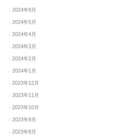
2024年9月
2024年5月
2024年4月
2024年3月
2024年2月
2024年1月
2023年12月
2023年11月
2023年10月
2023年9月
2023年8月