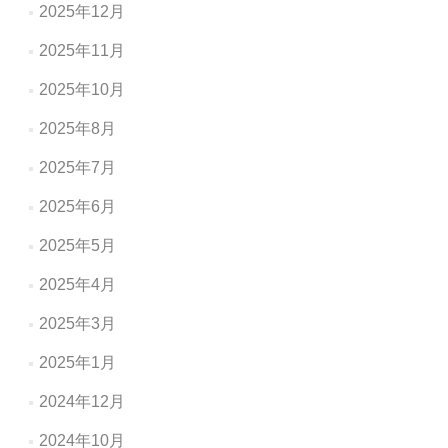
2025年12月
2025年11月
2025年10月
2025年8月
2025年7月
2025年6月
2025年5月
2025年4月
2025年3月
2025年1月
2024年12月
2024年10月