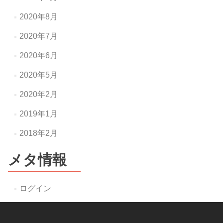
2020年8月
2020年7月
2020年6月
2020年5月
2020年2月
2019年1月
2018年2月
メタ情報
ログイン