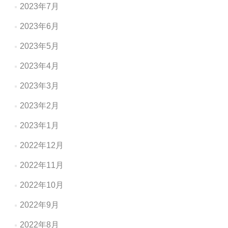
2023年7月
2023年6月
2023年5月
2023年4月
2023年3月
2023年2月
2023年1月
2022年12月
2022年11月
2022年10月
2022年9月
2022年8月