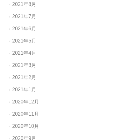
2021年8月
2021年7月
2021年6月
2021年5月
2021年4月
2021年3月
2021年2月
2021年1月
2020年12月
2020年11月
2020年10月
2020年9月