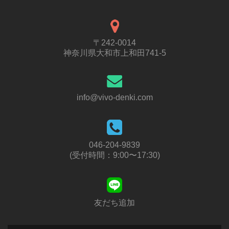
〒242-0014
神奈川県大和市上和田741-5
info@vivo-denki.com
046-204-9839
(受付時間：9:00〜17:30)
友だち追加