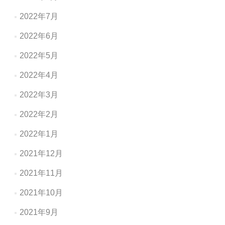
2022年7月
2022年6月
2022年5月
2022年4月
2022年3月
2022年2月
2022年1月
2021年12月
2021年11月
2021年10月
2021年9月