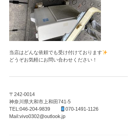
当店はどんな依頼でも受け付けております
どうぞお気軽にお問い合わせください！
〒242-0014
神奈川県大和市上和田741-5
TEL:046-204-9839
070-1491-1126
Mail:vivo0302@outlook.jp