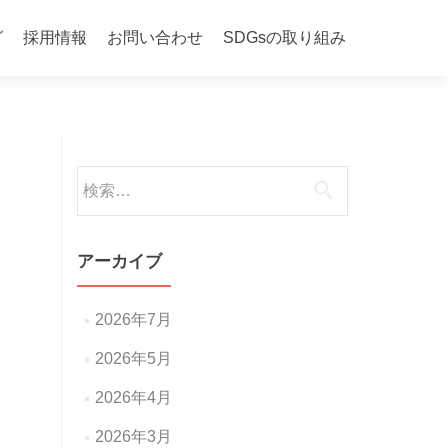
グ
採用情報
お問い合わせ
SDGsの取り組み
検
索:
アーカイブ
2026年7月
2026年5月
2026年4月
2026年3月