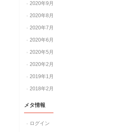
2020年9月
2020年8月
2020年7月
2020年6月
2020年5月
2020年2月
2019年1月
2018年2月
メタ情報
ログイン