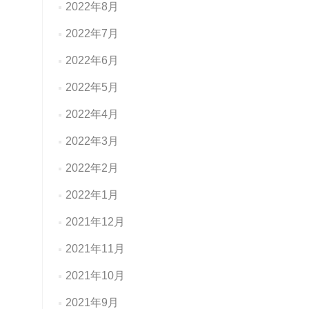
2022年8月
2022年7月
2022年6月
2022年5月
2022年4月
2022年3月
2022年2月
2022年1月
2021年12月
2021年11月
2021年10月
2021年9月