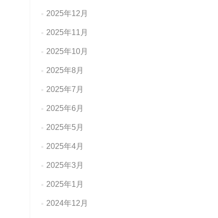
2025年12月
2025年11月
2025年10月
2025年8月
2025年7月
2025年6月
2025年5月
2025年4月
2025年3月
2025年1月
2024年12月