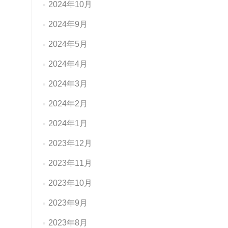
2024年10月
2024年9月
2024年5月
2024年4月
2024年3月
2024年2月
2024年1月
2023年12月
2023年11月
2023年10月
2023年9月
2023年8月