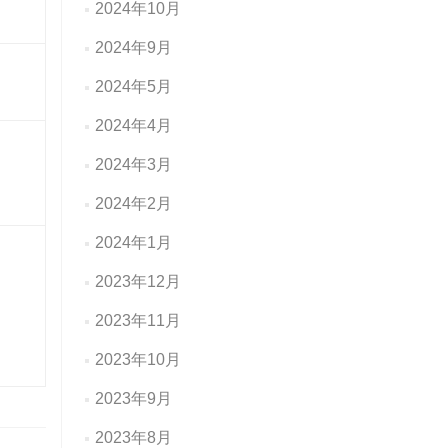
2024年10月
2024年9月
2024年5月
2024年4月
2024年3月
2024年2月
2024年1月
2023年12月
2023年11月
2023年10月
2023年9月
2023年8月