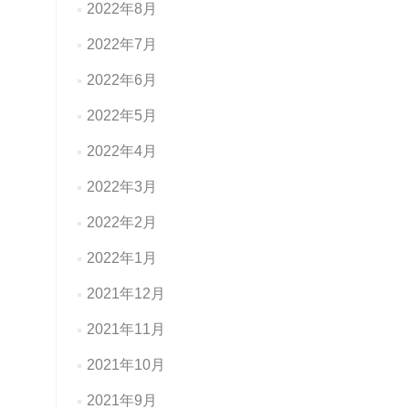
2022年8月
2022年7月
2022年6月
2022年5月
2022年4月
2022年3月
2022年2月
2022年1月
2021年12月
2021年11月
2021年10月
2021年9月