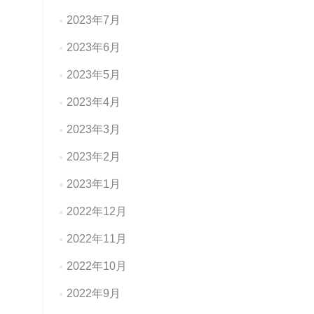
2023年7月
2023年6月
2023年5月
2023年4月
2023年3月
2023年2月
2023年1月
2022年12月
2022年11月
2022年10月
2022年9月