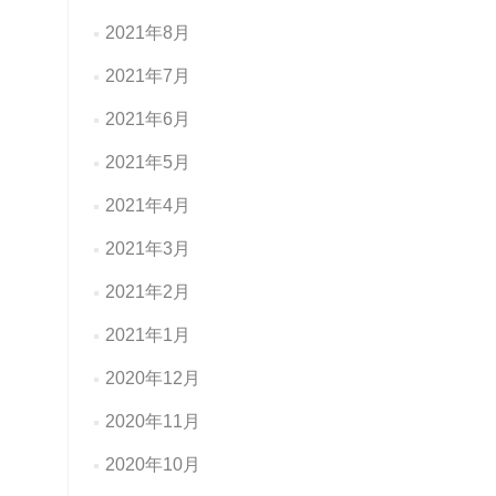
2021年8月
2021年7月
2021年6月
2021年5月
2021年4月
2021年3月
2021年2月
2021年1月
2020年12月
2020年11月
2020年10月