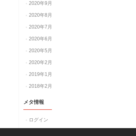
2020年9月
2020年8月
2020年7月
2020年6月
2020年5月
2020年2月
2019年1月
2018年2月
メタ情報
ログイン