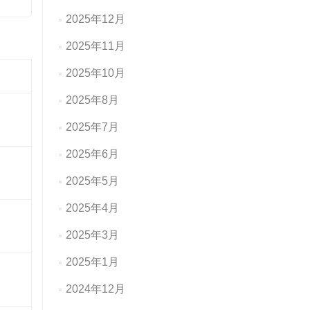
2025年12月
2025年11月
2025年10月
2025年8月
2025年7月
2025年6月
2025年5月
2025年4月
2025年3月
2025年1月
2024年12月