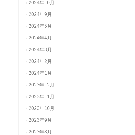
2024年10月
2024年9月
2024年5月
2024年4月
2024年3月
2024年2月
2024年1月
2023年12月
2023年11月
2023年10月
2023年9月
2023年8月