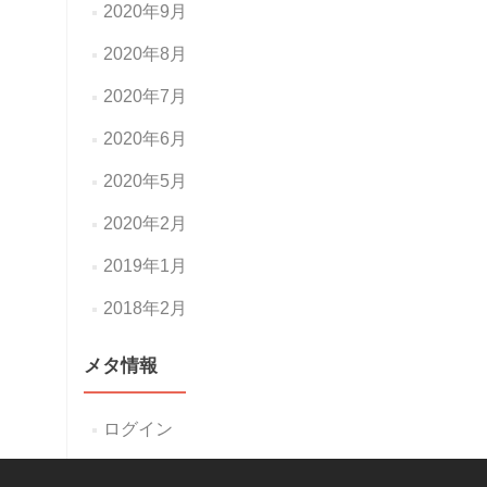
2020年9月
2020年8月
2020年7月
2020年6月
2020年5月
2020年2月
2019年1月
2018年2月
メタ情報
ログイン