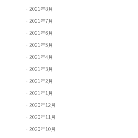
2021年8月
2021年7月
2021年6月
2021年5月
2021年4月
2021年3月
2021年2月
2021年1月
2020年12月
2020年11月
2020年10月