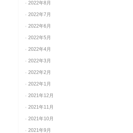
2022年8月
2022年7月
2022年6月
2022年5月
2022年4月
2022年3月
2022年2月
2022年1月
2021年12月
2021年11月
2021年10月
2021年9月