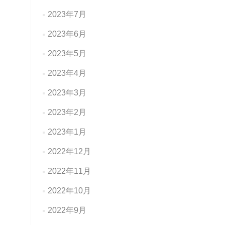
2023年7月
2023年6月
2023年5月
2023年4月
2023年3月
2023年2月
2023年1月
2022年12月
2022年11月
2022年10月
2022年9月