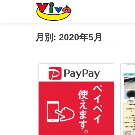
月別:
2020年5月