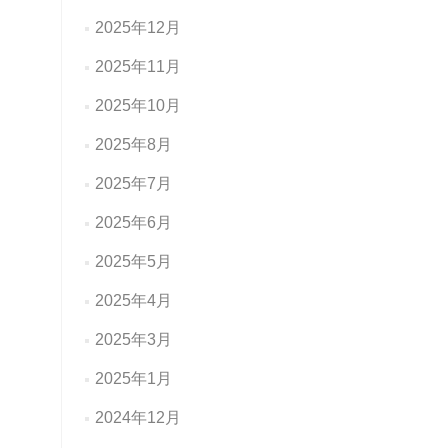
2025年12月
2025年11月
2025年10月
2025年8月
2025年7月
2025年6月
2025年5月
2025年4月
2025年3月
2025年1月
2024年12月