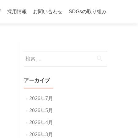
グ
採用情報
お問い合わせ
SDGsの取り組み
検
索:
アーカイブ
2026年7月
2026年5月
2026年4月
2026年3月