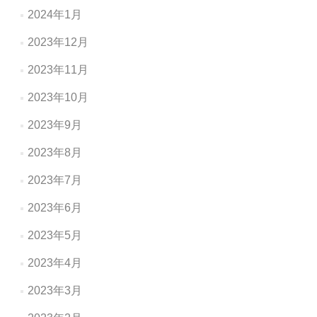
2024年1月
2023年12月
2023年11月
2023年10月
2023年9月
2023年8月
2023年7月
2023年6月
2023年5月
2023年4月
2023年3月