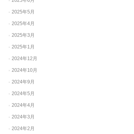
2025年6月
2025年5月
2025年4月
2025年3月
2025年1月
2024年12月
2024年10月
2024年9月
2024年5月
2024年4月
2024年3月
2024年2月