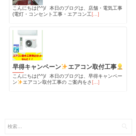
こんにちは(^^)/ 本日のブログは、店舗・電気工事
(電灯・コンセント工事・エアコン工
[…]
早得キャンペーン
エアコン取付工事
こんにちは(^^)/ 本日のブログは、早得キャンペー
ン
エアコン取付工事の ご案内をさ
[…]
検
索: