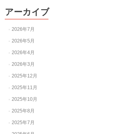
アーカイブ
2026年7月
2026年5月
2026年4月
2026年3月
2025年12月
2025年11月
2025年10月
2025年8月
2025年7月