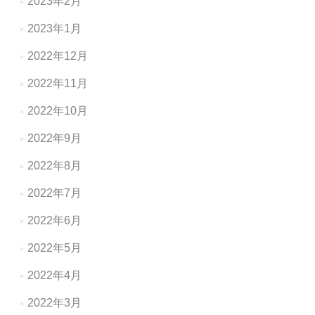
2023年2月
2023年1月
2022年12月
2022年11月
2022年10月
2022年9月
2022年8月
2022年7月
2022年6月
2022年5月
2022年4月
2022年3月