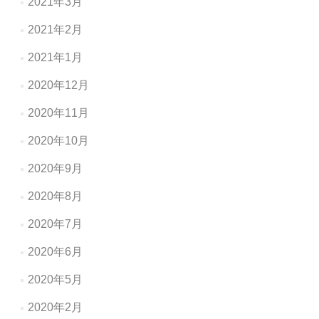
2021年3月
2021年2月
2021年1月
2020年12月
2020年11月
2020年10月
2020年9月
2020年8月
2020年7月
2020年6月
2020年5月
2020年2月