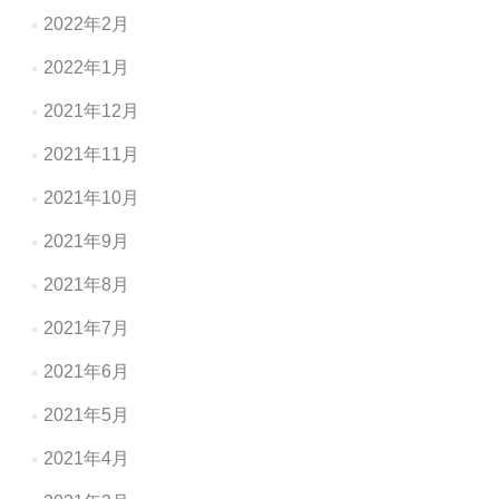
2022年2月
2022年1月
2021年12月
2021年11月
2021年10月
2021年9月
2021年8月
2021年7月
2021年6月
2021年5月
2021年4月