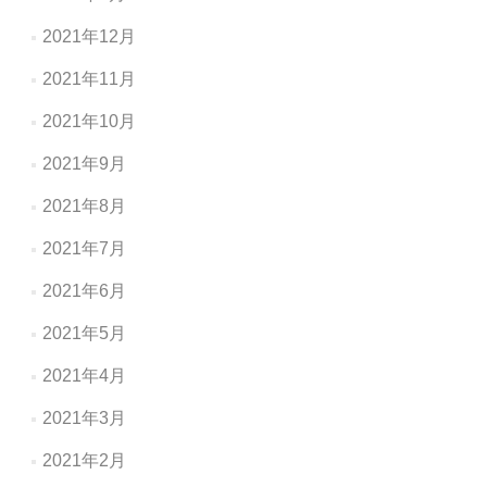
2021年12月
2021年11月
2021年10月
2021年9月
2021年8月
2021年7月
2021年6月
2021年5月
2021年4月
2021年3月
2021年2月