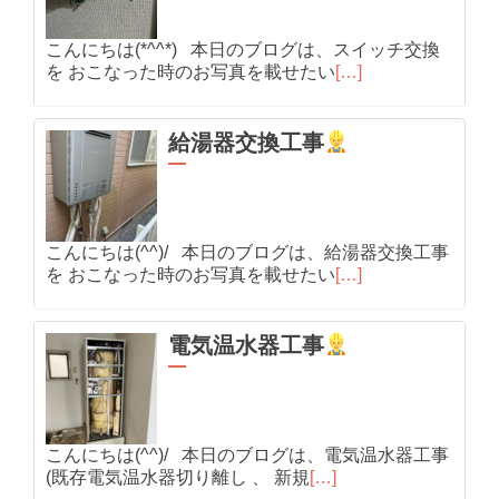
こんにちは(*^^*) 本日のブログは、スイッチ交換
を おこなった時のお写真を載せたい
[…]
給湯器交換工事
こんにちは(^^)/ 本日のブログは、給湯器交換工事
を おこなった時のお写真を載せたい
[…]
電気温水器工事
こんにちは(^^)/ 本日のブログは、電気温水器工事
(既存電気温水器切り離し 、 新規
[…]