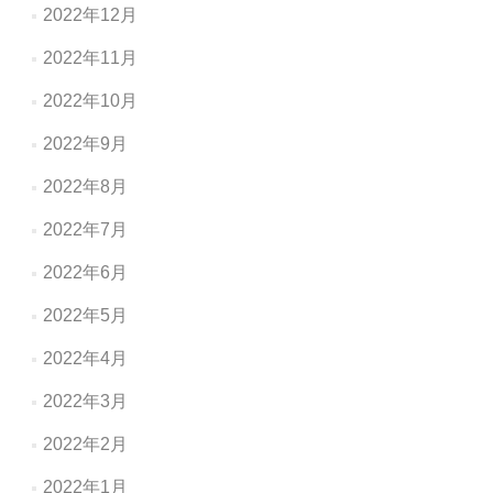
2022年12月
2022年11月
2022年10月
2022年9月
2022年8月
2022年7月
2022年6月
2022年5月
2022年4月
2022年3月
2022年2月
2022年1月