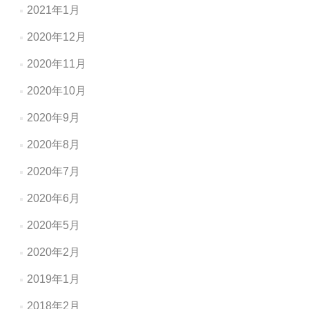
2021年1月
2020年12月
2020年11月
2020年10月
2020年9月
2020年8月
2020年7月
2020年6月
2020年5月
2020年2月
2019年1月
2018年2月