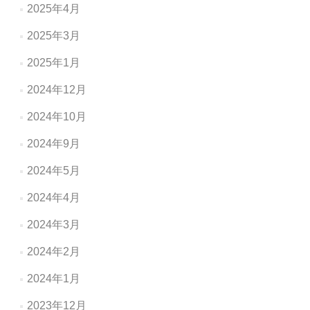
2025年4月
2025年3月
2025年1月
2024年12月
2024年10月
2024年9月
2024年5月
2024年4月
2024年3月
2024年2月
2024年1月
2023年12月