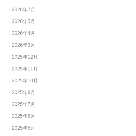
2026年7月
2026年5月
2026年4月
2026年3月
2025年12月
2025年11月
2025年10月
2025年8月
2025年7月
2025年6月
2025年5月