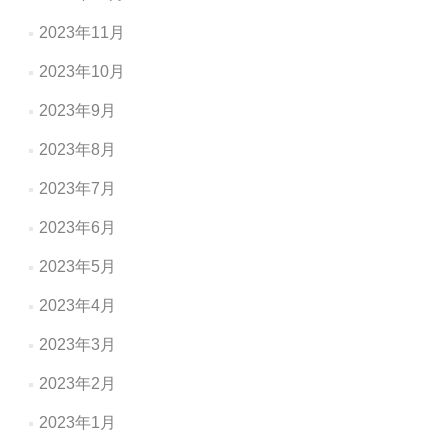
2023年11月
2023年10月
2023年9月
2023年8月
2023年7月
2023年6月
2023年5月
2023年4月
2023年3月
2023年2月
2023年1月