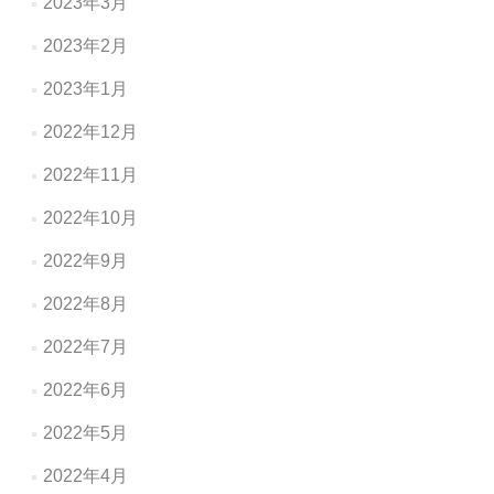
2023年3月
2023年2月
2023年1月
2022年12月
2022年11月
2022年10月
2022年9月
2022年8月
2022年7月
2022年6月
2022年5月
2022年4月