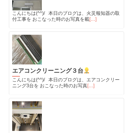
こんにちは(^^)/ 本日のブログは、火災報知器の取
付工事を おこなった時のお写真を載
[…]
エアコンクリーニング３台
こんにちは(^^)/ 本日のブログは、エアコンクリー
ニング3台を おこなった時のお写真
[…]