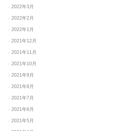
2022年3月
2022年2月
2022年1月
2021年12月
2021年11月
2021年10月
2021年9月
2021年8月
2021年7月
2021年6月
2021年5月