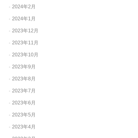
2024年2月
2024年1月
2023年12月
2023年11月
2023年10月
2023年9月
2023年8月
2023年7月
2023年6月
2023年5月
2023年4月