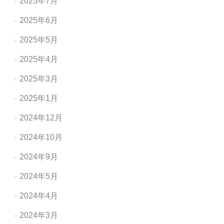
2025年7月
2025年6月
2025年5月
2025年4月
2025年3月
2025年1月
2024年12月
2024年10月
2024年9月
2024年5月
2024年4月
2024年3月