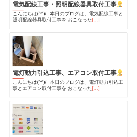
電気配線工事・照明配線器具取付工事
こんにちは(^^)/ 本日のブログは、電気配線工事と
照明配線器具取付工事を おこなった
[…]
電灯動力引込工事、エアコン取付工事
こんにちは(^^)/ 本日のブログは、電灯動力引込工
事とエアコン取付工事を おこなった
[…]