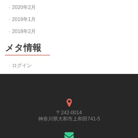
2020年2月
2019年1月
2018年2月
メタ情報
ログイン
〒242-0014
神奈川県大和市上和田741-5