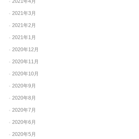
2021年4月
2021年3月
2021年2月
2021年1月
2020年12月
2020年11月
2020年10月
2020年9月
2020年8月
2020年7月
2020年6月
2020年5月