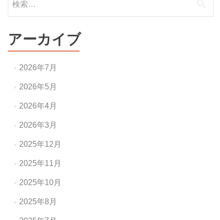
索:
アーカイブ
2026年7月
2026年5月
2026年4月
2026年3月
2025年12月
2025年11月
2025年10月
2025年8月