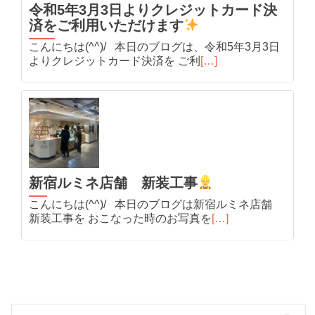
令和5年3月3日よりクレジットカード決
済をご利用いただけます
こんにちは(^^)/ 本日のブログは、令和5年3月3日
よりクレジットカード決済を ご利
[…]
新宿ルミネ店舗 新装工事
こんにちは(^^)/ 本日のブログは新宿ルミネ店舗
新装工事を おこなった時のお写真を
[…]
検