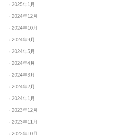
2025年1月
2024年12月
2024年10月
2024年9月
2024年5月
2024年4月
2024年3月
2024年2月
2024年1月
2023年12月
2023年11月
2023年10月