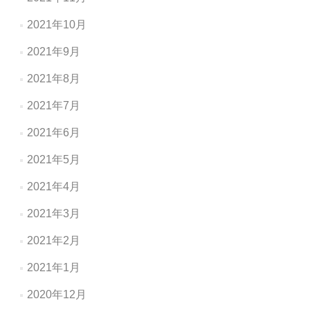
2021年10月
2021年9月
2021年8月
2021年7月
2021年6月
2021年5月
2021年4月
2021年3月
2021年2月
2021年1月
2020年12月