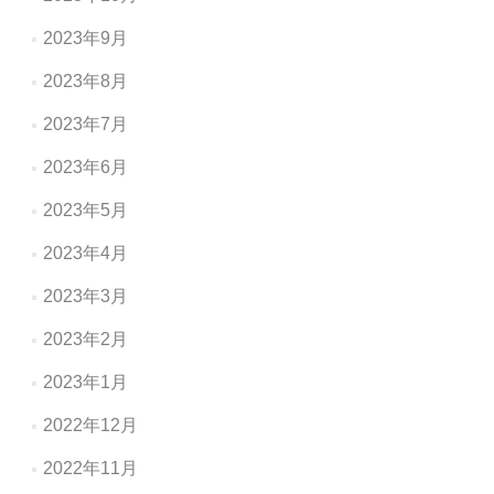
2023年9月
2023年8月
2023年7月
2023年6月
2023年5月
2023年4月
2023年3月
2023年2月
2023年1月
2022年12月
2022年11月