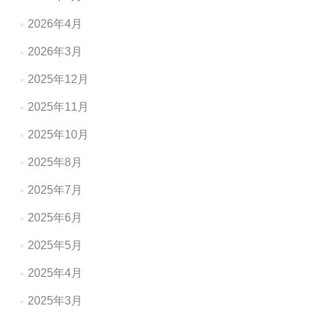
2026年4月
2026年3月
2025年12月
2025年11月
2025年10月
2025年8月
2025年7月
2025年6月
2025年5月
2025年4月
2025年3月