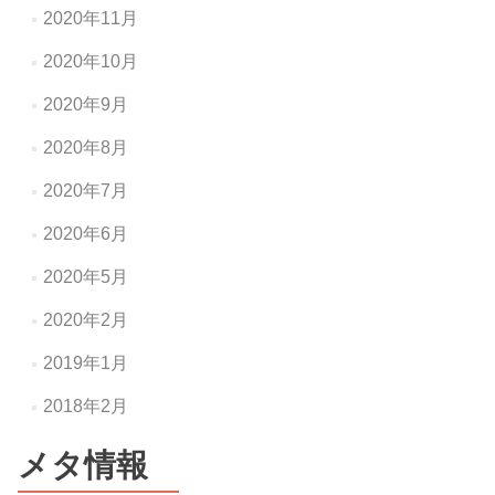
2020年11月
2020年10月
2020年9月
2020年8月
2020年7月
2020年6月
2020年5月
2020年2月
2019年1月
2018年2月
メタ情報