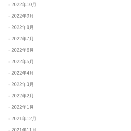
2022年10月
2022年9月
2022年8月
2022年7月
2022年6月
2022年5月
2022年4月
2022年3月
2022年2月
2022年1月
2021年12月
2021年11月