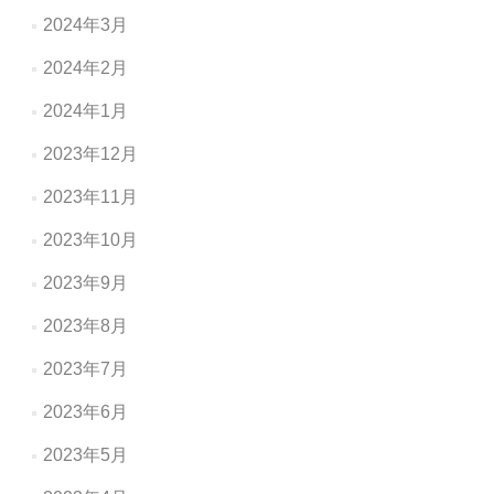
2024年3月
2024年2月
2024年1月
2023年12月
2023年11月
2023年10月
2023年9月
2023年8月
2023年7月
2023年6月
2023年5月