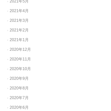
2021年5月
2021年4月
2021年3月
2021年2月
2021年1月
2020年12月
2020年11月
2020年10月
2020年9月
2020年8月
2020年7月
2020年6月