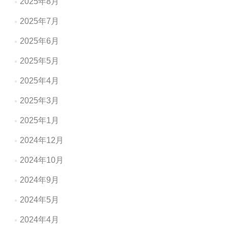
2025年8月
2025年7月
2025年6月
2025年5月
2025年4月
2025年3月
2025年1月
2024年12月
2024年10月
2024年9月
2024年5月
2024年4月