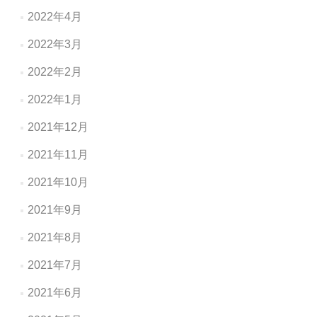
2022年4月
2022年3月
2022年2月
2022年1月
2021年12月
2021年11月
2021年10月
2021年9月
2021年8月
2021年7月
2021年6月