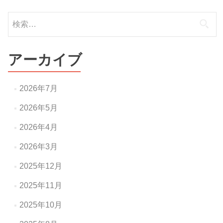
検
索:
アーカイブ
2026年7月
2026年5月
2026年4月
2026年3月
2025年12月
2025年11月
2025年10月