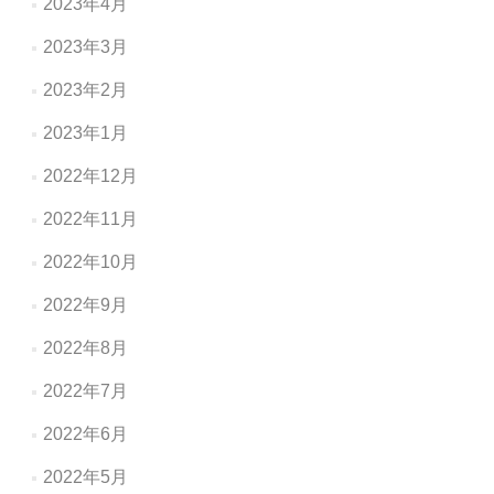
2023年4月
2023年3月
2023年2月
2023年1月
2022年12月
2022年11月
2022年10月
2022年9月
2022年8月
2022年7月
2022年6月
2022年5月