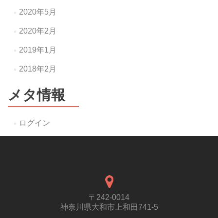
2020年5月
2020年2月
2019年1月
2018年2月
メタ情報
ログイン
〒242-0014
神奈川県大和市上和田741-5