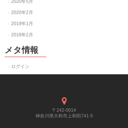
2020年5月
2020年2月
2019年1月
2018年2月
メタ情報
ログイン
〒242-0014
神奈川県大和市上和田741-5