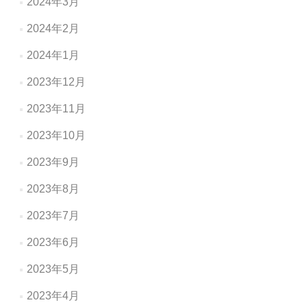
2024年3月
2024年2月
2024年1月
2023年12月
2023年11月
2023年10月
2023年9月
2023年8月
2023年7月
2023年6月
2023年5月
2023年4月