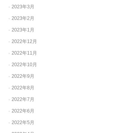
2023年3月
2023年2月
2023年1月
2022年12月
2022年11月
2022年10月
2022年9月
2022年8月
2022年7月
2022年6月
2022年5月