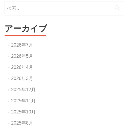
検
索:
アーカイブ
2026年7月
2026年5月
2026年4月
2026年3月
2025年12月
2025年11月
2025年10月
2025年8月