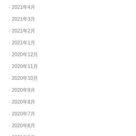
2021年4月
2021年3月
2021年2月
2021年1月
2020年12月
2020年11月
2020年10月
2020年9月
2020年8月
2020年7月
2020年6月