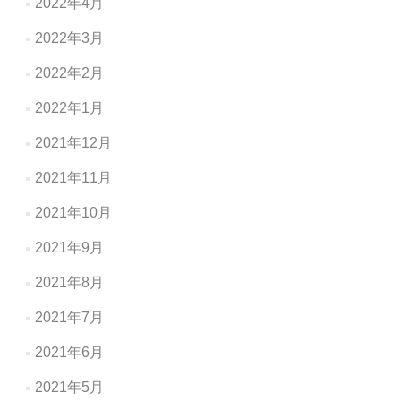
2022年4月
2022年3月
2022年2月
2022年1月
2021年12月
2021年11月
2021年10月
2021年9月
2021年8月
2021年7月
2021年6月
2021年5月