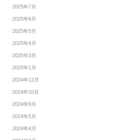
2025年7月
2025年6月
2025年5月
2025年4月
2025年3月
2025年1月
2024年12月
2024年10月
2024年9月
2024年5月
2024年4月