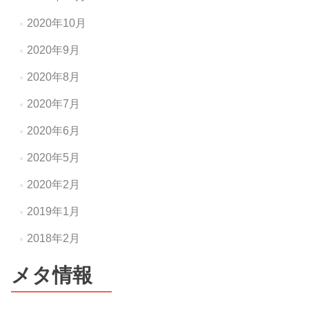
2020年10月
2020年9月
2020年8月
2020年7月
2020年6月
2020年5月
2020年2月
2019年1月
2018年2月
メタ情報