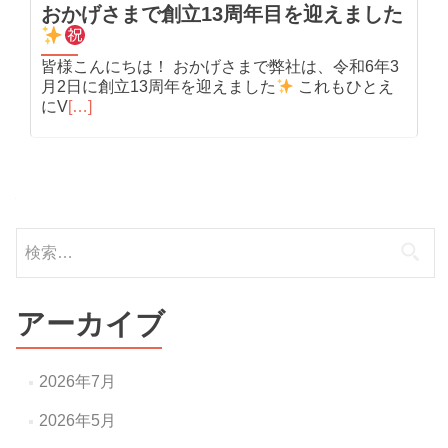
おかげさまで創立13周年目を迎えました
皆様こんにちは！ おかげさまで弊社は、令和6年3
月2日に創立13周年を迎えました
これもひとえ
にV
[…]
検
索:
アーカイブ
2026年7月
2026年5月