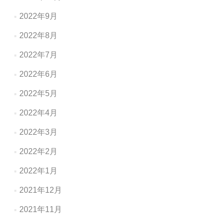
2022年9月
2022年8月
2022年7月
2022年6月
2022年5月
2022年4月
2022年3月
2022年2月
2022年1月
2021年12月
2021年11月