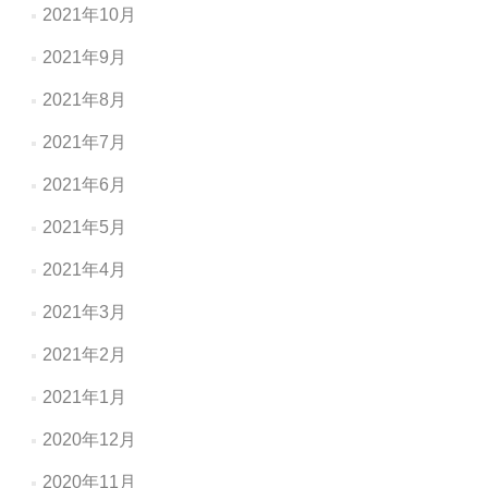
2021年10月
2021年9月
2021年8月
2021年7月
2021年6月
2021年5月
2021年4月
2021年3月
2021年2月
2021年1月
2020年12月
2020年11月