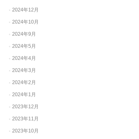
2024年12月
2024年10月
2024年9月
2024年5月
2024年4月
2024年3月
2024年2月
2024年1月
2023年12月
2023年11月
2023年10月