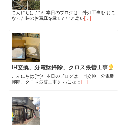
こんにちは(^^)/ 本日のブログは、外灯工事を おこ
なった時のお写真を載せたいと思い
[…]
IH交換、分電盤掃除、クロス張替工事
こんにちは(^^)/ 本日のブログは、IH交換、分電盤
掃除、クロス張替工事を おこなっ
[…]