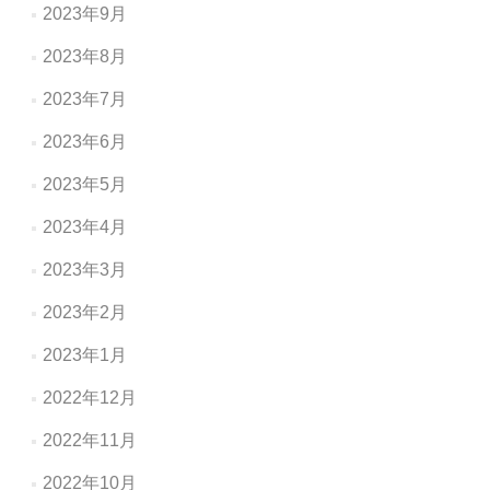
2023年9月
2023年8月
2023年7月
2023年6月
2023年5月
2023年4月
2023年3月
2023年2月
2023年1月
2022年12月
2022年11月
2022年10月