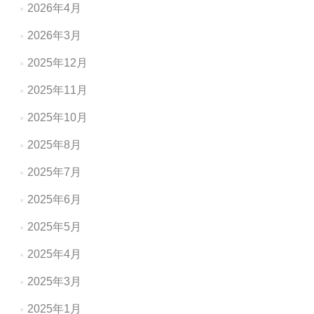
2026年4月
2026年3月
2025年12月
2025年11月
2025年10月
2025年8月
2025年7月
2025年6月
2025年5月
2025年4月
2025年3月
2025年1月