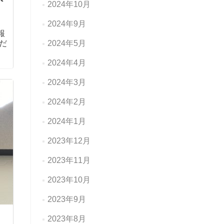
2024年10月
2024年9月
報
だ
2024年5月
2024年4月
2024年3月
2024年2月
2024年1月
2023年12月
2023年11月
2023年10月
2023年9月
2023年8月