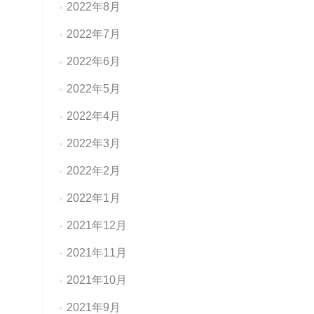
2022年8月
2022年7月
2022年6月
2022年5月
2022年4月
2022年3月
2022年2月
2022年1月
2021年12月
2021年11月
2021年10月
2021年9月