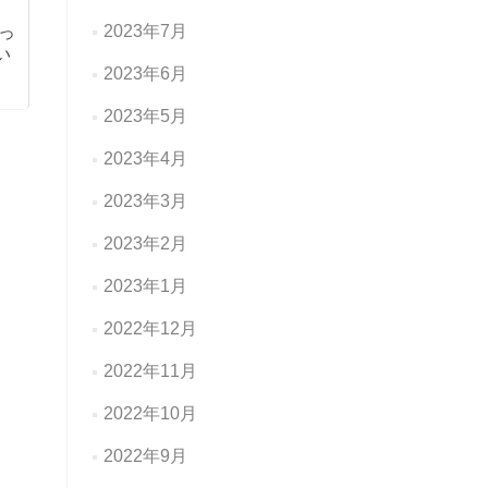
2023年7月
っ
い
2023年6月
2023年5月
2023年4月
2023年3月
2023年2月
2023年1月
2022年12月
2022年11月
2022年10月
2022年9月