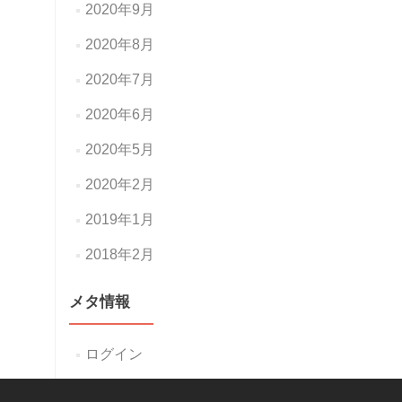
2020年9月
2020年8月
2020年7月
2020年6月
2020年5月
2020年2月
2019年1月
2018年2月
メタ情報
ログイン