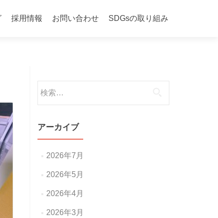
グ
採用情報
お問い合わせ
SDGsの取り組み
検
索:
アーカイブ
2026年7月
2026年5月
2026年4月
2026年3月