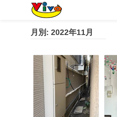
月別:
2022年11月