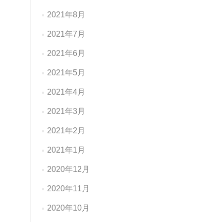
2021年8月
2021年7月
2021年6月
2021年5月
2021年4月
2021年3月
2021年2月
2021年1月
2020年12月
2020年11月
2020年10月