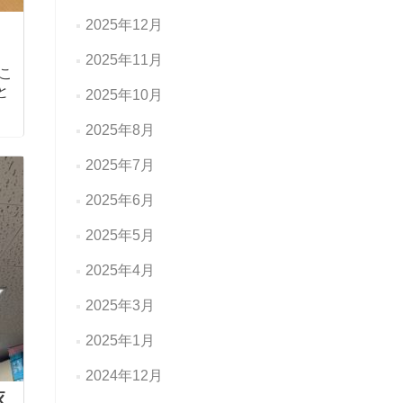
2025年12月
2025年11月
こ
と
2025年10月
2025年8月
2025年7月
2025年6月
2025年5月
2025年4月
2025年3月
2025年1月
2024年12月
依