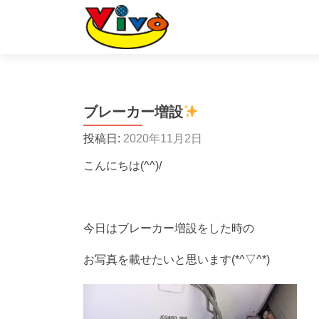
ブレーカー増設
投稿日:
2020年11月2日
こんにちは(^^)/
今日はブレーカー増設をした時の
お写真を載せたいと思います(*^▽^*)