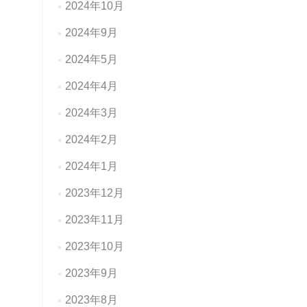
2024年10月
2024年9月
2024年5月
2024年4月
2024年3月
2024年2月
2024年1月
2023年12月
2023年11月
2023年10月
2023年9月
2023年8月