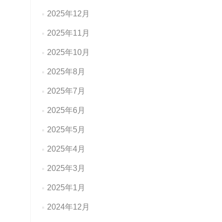
2025年12月
2025年11月
2025年10月
2025年8月
2025年7月
2025年6月
2025年5月
2025年4月
2025年3月
2025年1月
2024年12月