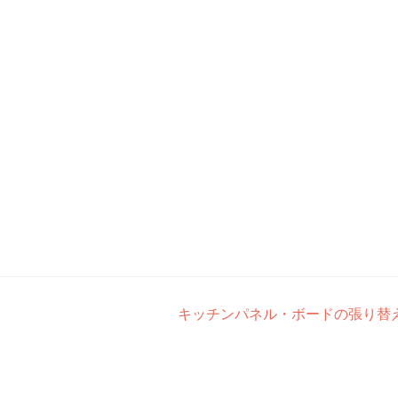
。
キッチンパネル・ボードの張り替