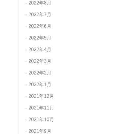
2022年8月
2022年7月
2022年6月
2022年5月
2022年4月
2022年3月
2022年2月
2022年1月
2021年12月
2021年11月
2021年10月
2021年9月