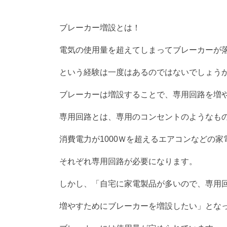
ブレーカー増設とは！
電気の使用量を超えてしまってブレーカーが
という経験は一度はあるのではないでしょう
ブレーカーは増設することで、専用回路を増
専用回路とは、専用のコンセントのようなも
消費電力が1000Ｗを超えるエアコンなどの家
それぞれ専用回路が必要になります。
しかし、「自宅に家電製品が多いので、専用
増やすためにブレーカーを増設したい」とな