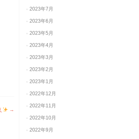
2023年7月
2023年6月
2023年5月
2023年4月
2023年3月
2023年2月
2023年1月
2022年12月
2022年11月
え
→
2022年10月
2022年9月