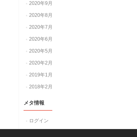
2020年9月
2020年8月
2020年7月
2020年6月
2020年5月
2020年2月
2019年1月
2018年2月
メタ情報
ログイン