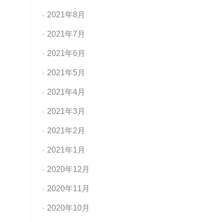
2021年8月
2021年7月
2021年6月
2021年5月
2021年4月
2021年3月
2021年2月
2021年1月
2020年12月
2020年11月
2020年10月