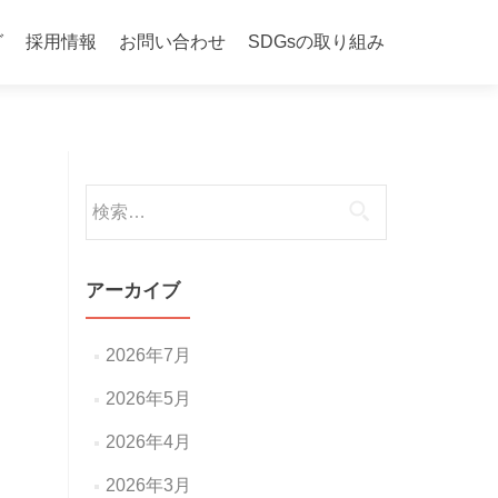
グ
採用情報
お問い合わせ
SDGsの取り組み
検
索:
アーカイブ
2026年7月
2026年5月
2026年4月
2026年3月