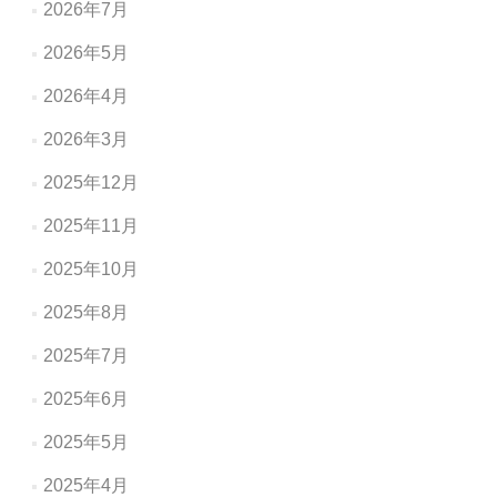
ョ
2026年7月
ン
2026年5月
2026年4月
2026年3月
2025年12月
2025年11月
2025年10月
2025年8月
2025年7月
2025年6月
2025年5月
2025年4月