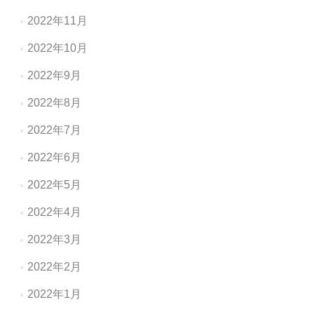
2022年11月
2022年10月
2022年9月
2022年8月
2022年7月
2022年6月
2022年5月
2022年4月
2022年3月
2022年2月
2022年1月