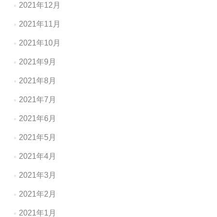
2021年12月
2021年11月
2021年10月
2021年9月
2021年8月
2021年7月
2021年6月
2021年5月
2021年4月
2021年3月
2021年2月
2021年1月