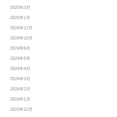
2025年3月
2025年1月
2024年12月
2024年10月
2024年9月
2024年5月
2024年4月
2024年3月
2024年2月
2024年1月
2023年12月