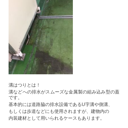
溝はつりとは！
溝などへの排水がスムーズな金属製の組み込み型の蓋
です。
基本的には道路脇の排水設備であるU字溝や側溝、
もしくは歩道などにも使用されますが、建物内の
内装建材として用いられるケースもあります。