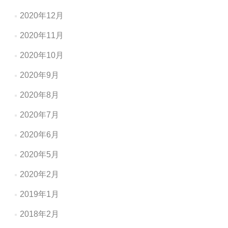
2020年12月
2020年11月
2020年10月
2020年9月
2020年8月
2020年7月
2020年6月
2020年5月
2020年2月
2019年1月
2018年2月