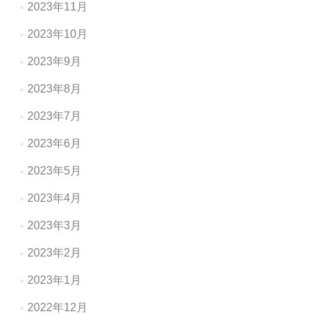
2023年11月
2023年10月
2023年9月
2023年8月
2023年7月
2023年6月
2023年5月
2023年4月
2023年3月
2023年2月
2023年1月
2022年12月