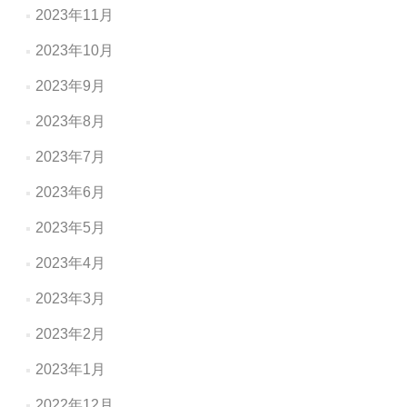
2023年11月
2023年10月
2023年9月
2023年8月
2023年7月
2023年6月
2023年5月
2023年4月
2023年3月
2023年2月
2023年1月
2022年12月