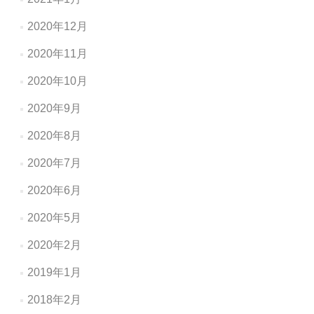
2020年12月
2020年11月
2020年10月
2020年9月
2020年8月
2020年7月
2020年6月
2020年5月
2020年2月
2019年1月
2018年2月