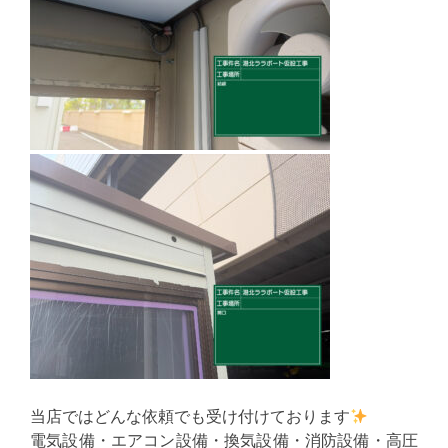
当店ではどんな依頼でも受け付けております
電気設備・エアコン設備・換気設備・消防設備・高圧