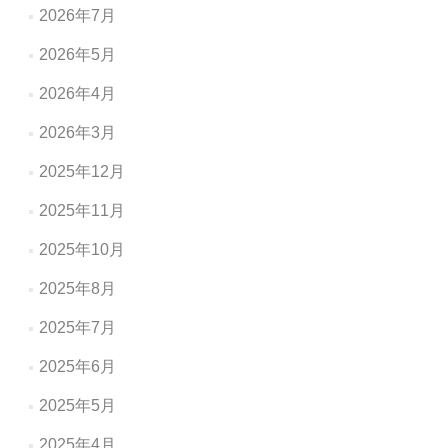
シ
2026年7月
ョ
2026年5月
ン
2026年4月
2026年3月
2025年12月
2025年11月
2025年10月
2025年8月
2025年7月
2025年6月
2025年5月
2025年4月