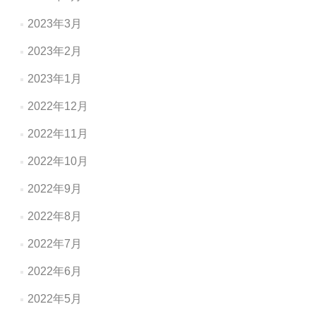
2023年3月
2023年2月
2023年1月
2022年12月
2022年11月
2022年10月
2022年9月
2022年8月
2022年7月
2022年6月
2022年5月