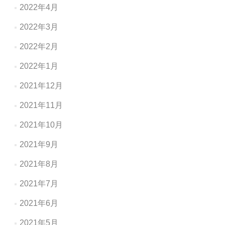
2022年4月
2022年3月
2022年2月
2022年1月
2021年12月
2021年11月
2021年10月
2021年9月
2021年8月
2021年7月
2021年6月
2021年5月