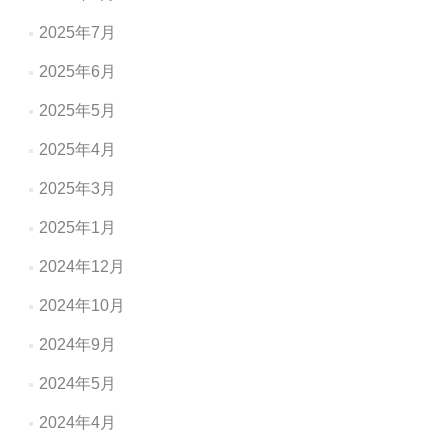
2025年7月
2025年6月
2025年5月
2025年4月
2025年3月
2025年1月
2024年12月
2024年10月
2024年9月
2024年5月
2024年4月