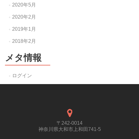
2020年5月
2020年2月
2019年1月
2018年2月
メタ情報
ログイン
〒242-0014
神奈川県大和市上和田741-5