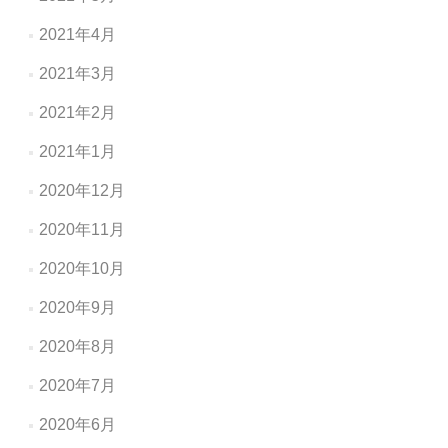
2021年4月
2021年3月
2021年2月
2021年1月
2020年12月
2020年11月
2020年10月
2020年9月
2020年8月
2020年7月
2020年6月