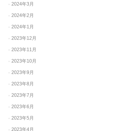
2024年3月
2024年2月
2024年1月
2023年12月
2023年11月
2023年10月
2023年9月
2023年8月
2023年7月
2023年6月
2023年5月
2023年4月