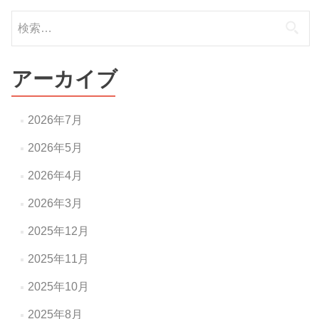
検
ビ
索:
ゲ
ー
アーカイブ
シ
ョ
2026年7月
ン
2026年5月
2026年4月
2026年3月
2025年12月
2025年11月
2025年10月
2025年8月