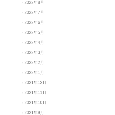
2022年8月
2022年7月
2022年6月
2022年5月
2022年4月
2022年3月
2022年2月
2022年1月
2021年12月
2021年11月
2021年10月
2021年9月