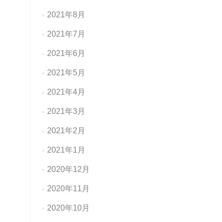
2021年8月
2021年7月
2021年6月
2021年5月
2021年4月
2021年3月
2021年2月
2021年1月
2020年12月
2020年11月
2020年10月