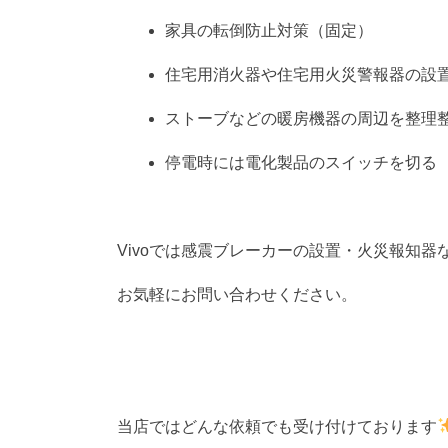
家具の転倒防止対策（固定）
住宅用消火器や住宅用火災警報器の設
ストーブなどの暖房機器の周辺を整理
停電時には電化製品のスイッチを切る
Vivoでは感震ブレーカーの設置・火災報知
お気軽にお問い合わせください。
当店ではどんな依頼でも受け付けております