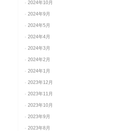
2024年10月
2024年9月
2024年5月
2024年4月
2024年3月
2024年2月
2024年1月
2023年12月
2023年11月
2023年10月
2023年9月
2023年8月