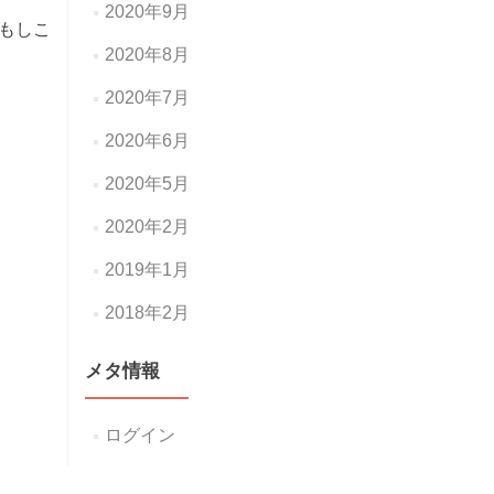
2020年9月
もしこ
2020年8月
2020年7月
2020年6月
2020年5月
2020年2月
2019年1月
2018年2月
メタ情報
ログイン