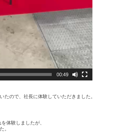
00:49
ていたので、社長に体験していただきました。
れを体験しましたが、
した。