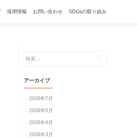
グ
採用情報
お問い合わせ
SDGsの取り組み
検
索:
アーカイブ
2026年7月
2026年5月
2026年4月
2026年3月