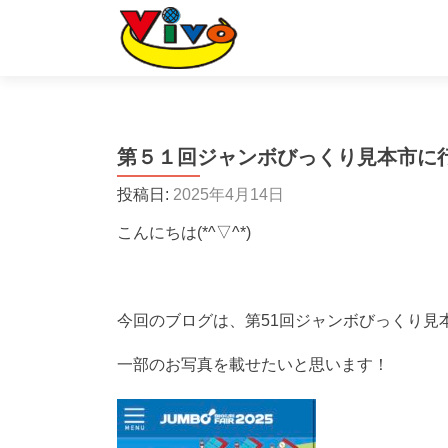
第５１回ジャンボびっくり見本市に
投稿日:
2025年4月14日
こんにちは(*^▽^*)
今回のブログは、第51回ジャンボびっくり見
一部のお写真を載せたいと思います！