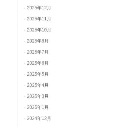
2025年12月
2025年11月
2025年10月
2025年8月
2025年7月
2025年6月
2025年5月
2025年4月
2025年3月
2025年1月
2024年12月