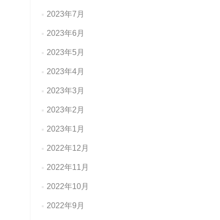
2023年7月
2023年6月
2023年5月
2023年4月
2023年3月
2023年2月
2023年1月
2022年12月
2022年11月
2022年10月
2022年9月