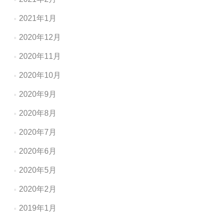
2021年1月
2020年12月
2020年11月
2020年10月
2020年9月
2020年8月
2020年7月
2020年6月
2020年5月
2020年2月
2019年1月