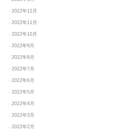
2022年12月
2022年11月
2022年10月
2022年9月
2022年8月
2022年7月
2022年6月
2022年5月
2022年4月
2022年3月
2022年2月