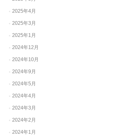
2025年4月
2025年3月
2025年1月
2024年12月
2024年10月
2024年9月
2024年5月
2024年4月
2024年3月
2024年2月
2024年1月