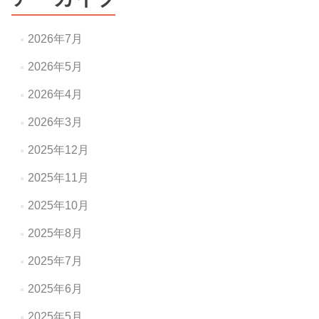
ョ
ン
2026年7月
2026年5月
2026年4月
2026年3月
2025年12月
2025年11月
2025年10月
2025年8月
2025年7月
2025年6月
2025年5月