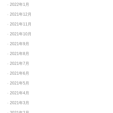
2022年1月
2021年12月
2021年11月
2021年10月
2021年9月
2021年8月
2021年7月
2021年6月
2021年5月
2021年4月
2021年3月
2021年2月