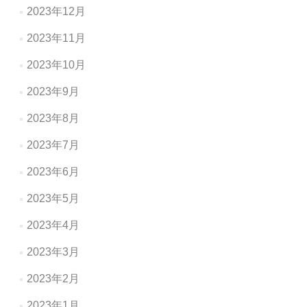
2023年12月
2023年11月
2023年10月
2023年9月
2023年8月
2023年7月
2023年6月
2023年5月
2023年4月
2023年3月
2023年2月
2023年1月