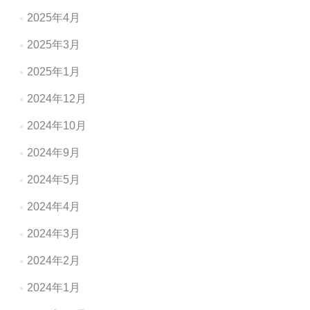
2025年4月
2025年3月
2025年1月
2024年12月
2024年10月
2024年9月
2024年5月
2024年4月
2024年3月
2024年2月
2024年1月