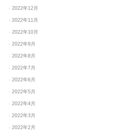
2022年12月
2022年11月
2022年10月
2022年9月
2022年8月
2022年7月
2022年6月
2022年5月
2022年4月
2022年3月
2022年2月