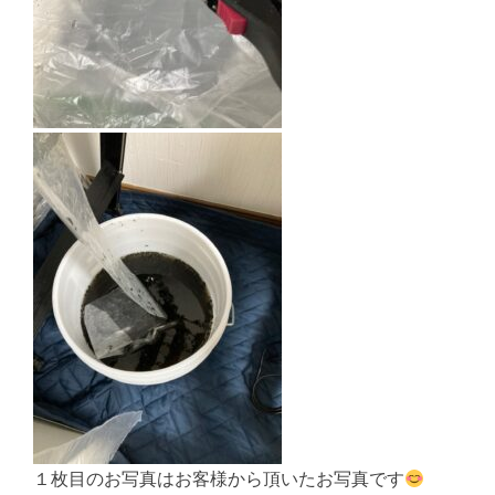
１枚目のお写真はお客様から頂いたお写真です