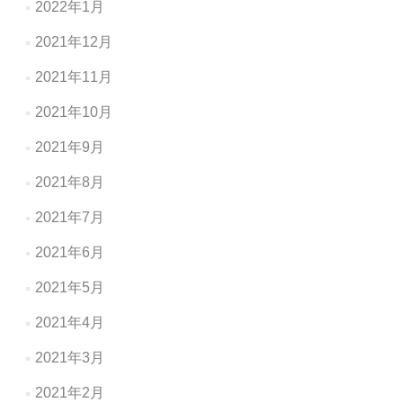
2022年1月
2021年12月
2021年11月
2021年10月
2021年9月
2021年8月
2021年7月
2021年6月
2021年5月
2021年4月
2021年3月
2021年2月