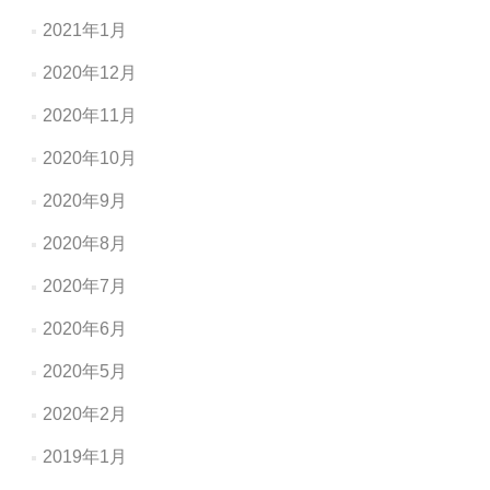
2021年1月
2020年12月
2020年11月
2020年10月
2020年9月
2020年8月
2020年7月
2020年6月
2020年5月
2020年2月
2019年1月