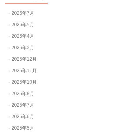
シ
ョ
2026年7月
ン
2026年5月
2026年4月
2026年3月
2025年12月
2025年11月
2025年10月
2025年8月
2025年7月
2025年6月
2025年5月