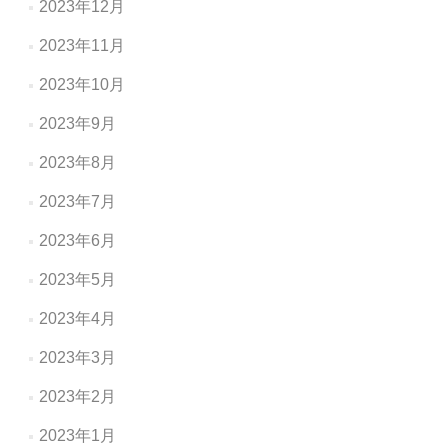
2023年12月
2023年11月
2023年10月
2023年9月
2023年8月
2023年7月
2023年6月
2023年5月
2023年4月
2023年3月
2023年2月
2023年1月