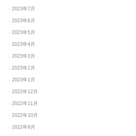
2023年7月
2023年6月
2023年5月
2023年4月
2023年3月
2023年2月
2023年1月
2022年12月
2022年11月
2022年10月
2022年9月