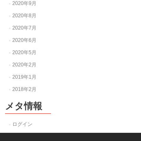
2020年9月
2020年8月
2020年7月
2020年6月
2020年5月
2020年2月
2019年1月
2018年2月
メタ情報
ログイン