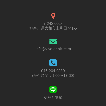
〒242-0014
神奈川県大和市上和田741-5
info@vivo-denki.com
046-204-9839
(受付時間：9:00〜17:30)
友だち追加