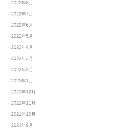
2022年8月
2022年7月
2022年6月
2022年5月
2022年4月
2022年3月
2022年2月
2022年1月
2021年12月
2021年11月
2021年10月
2021年9月