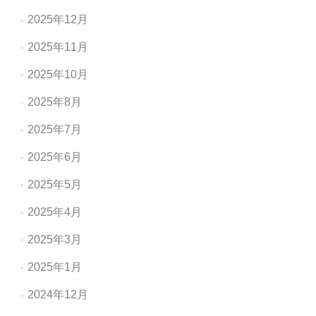
2025年12月
2025年11月
2025年10月
2025年8月
2025年7月
2025年6月
2025年5月
2025年4月
2025年3月
2025年1月
2024年12月