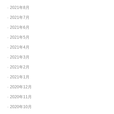
2021年8月
2021年7月
2021年6月
2021年5月
2021年4月
2021年3月
2021年2月
2021年1月
2020年12月
2020年11月
2020年10月