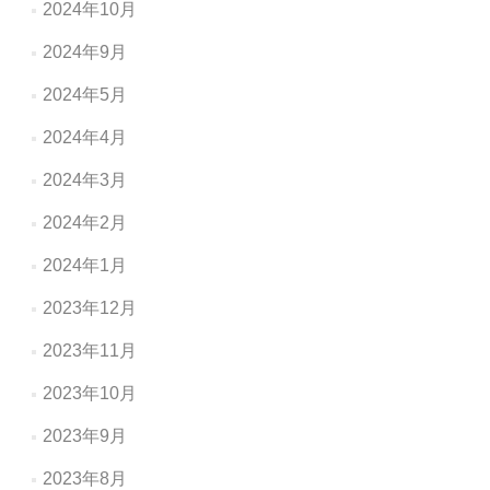
2024年10月
2024年9月
2024年5月
2024年4月
2024年3月
2024年2月
2024年1月
2023年12月
2023年11月
2023年10月
2023年9月
2023年8月