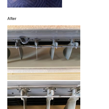
After