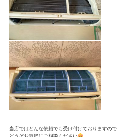
当店ではどんな依頼でも受け付けておりますので
どうぞお気軽にご相談ください