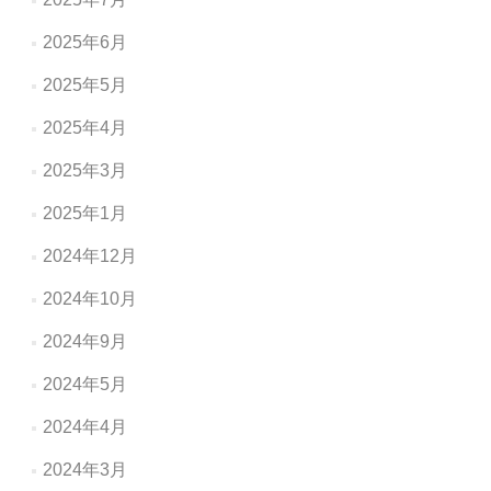
2025年6月
2025年5月
2025年4月
2025年3月
2025年1月
2024年12月
2024年10月
2024年9月
2024年5月
2024年4月
2024年3月