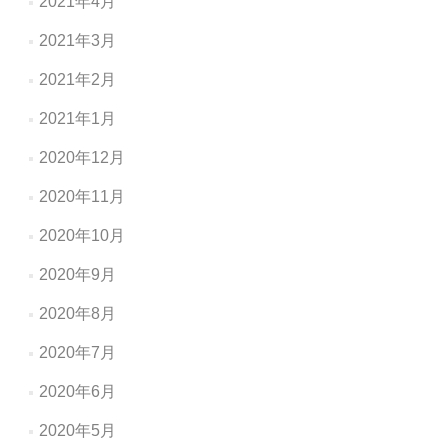
2021年4月
2021年3月
2021年2月
2021年1月
2020年12月
2020年11月
2020年10月
2020年9月
2020年8月
2020年7月
2020年6月
2020年5月