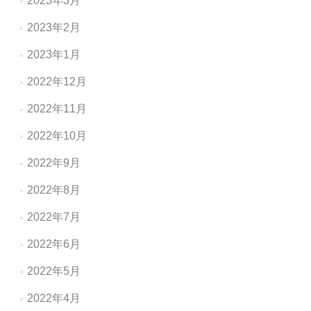
2023年3月
2023年2月
2023年1月
2022年12月
2022年11月
2022年10月
2022年9月
2022年8月
2022年7月
2022年6月
2022年5月
2022年4月