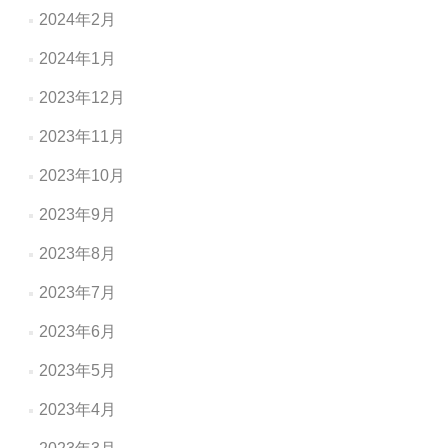
2024年2月
2024年1月
2023年12月
2023年11月
2023年10月
2023年9月
2023年8月
2023年7月
2023年6月
2023年5月
2023年4月