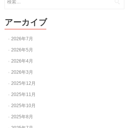
ゲ
索:
ー
アーカイブ
シ
ョ
2026年7月
ン
2026年5月
2026年4月
2026年3月
2025年12月
2025年11月
2025年10月
2025年8月
2025年7月