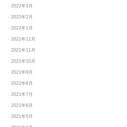
2022年3月
2022年2月
2022年1月
2021年12月
2021年11月
2021年10月
2021年9月
2021年8月
2021年7月
2021年6月
2021年5月