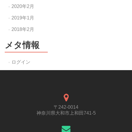
2020年2月
2019年1月
2018年2月
メタ情報
ログイン
〒242-0014
神奈川県大和市上和田741-5