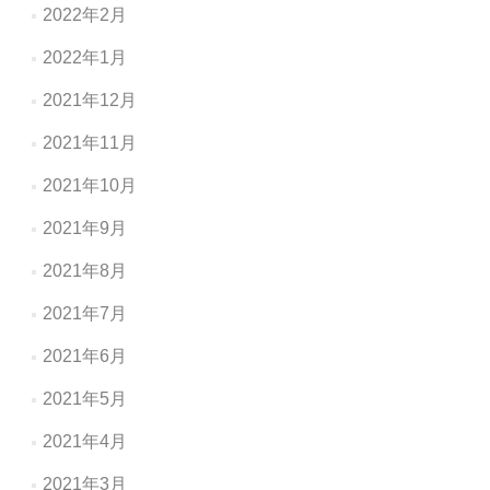
2022年2月
2022年1月
2021年12月
2021年11月
2021年10月
2021年9月
2021年8月
2021年7月
2021年6月
2021年5月
2021年4月
2021年3月