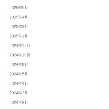
2025年5月
2025年4月
2025年3月
2025年1月
2024年12月
2024年10月
2024年9月
2024年5月
2024年4月
2024年3月
2024年2月