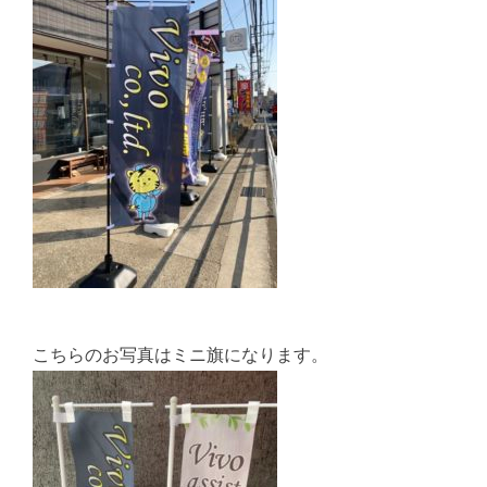
こちらのお写真はミニ旗になります。