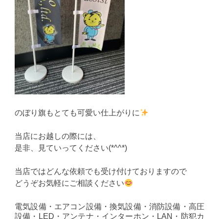
のぼり旗もとても可愛い仕上がりに
当店にお越しの際には、
是非、見ていってください(*^^*)
当店ではどんな依頼でも受け付けておりますので
どうぞお気軽にご相談ください
電気設備・エアコン設備・換気設備・消防設備・高圧
設備・LED・アンテナ・インターホン・LAN・防犯カ