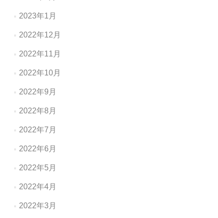
2023年1月
2022年12月
2022年11月
2022年10月
2022年9月
2022年8月
2022年7月
2022年6月
2022年5月
2022年4月
2022年3月