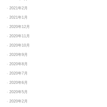
2021年2月
2021年1月
2020年12月
2020年11月
2020年10月
2020年9月
2020年8月
2020年7月
2020年6月
2020年5月
2020年2月