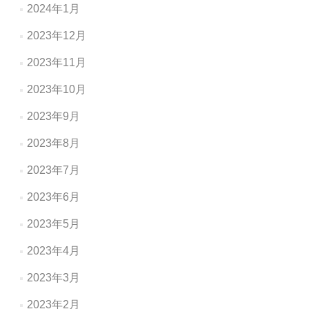
2024年1月
2023年12月
2023年11月
2023年10月
2023年9月
2023年8月
2023年7月
2023年6月
2023年5月
2023年4月
2023年3月
2023年2月