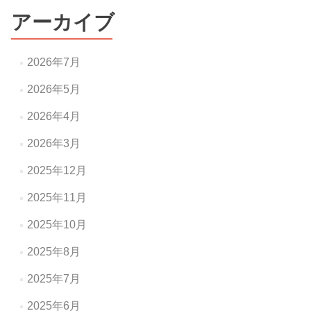
ー
アーカイブ
シ
ョ
2026年7月
ン
2026年5月
2026年4月
2026年3月
2025年12月
2025年11月
2025年10月
2025年8月
2025年7月
2025年6月