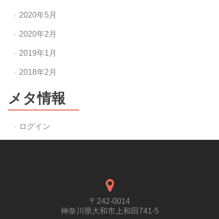
2020年5月
2020年2月
2019年1月
2018年2月
メタ情報
ログイン
〒242-0014
神奈川県大和市上和田741-5