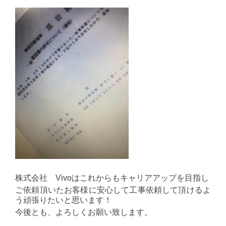
株式会社 Vivoはこれからもキャリアアップを目指し
ご依頼頂いたお客様に安心して工事依頼して頂けるよ
う頑張りたいと思います！
今後とも、よろしくお願い致します。