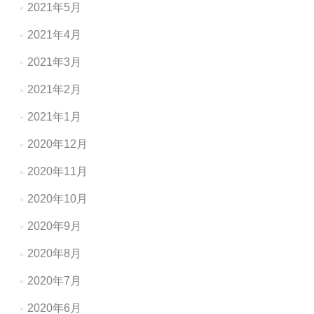
2021年5月
2021年4月
2021年3月
2021年2月
2021年1月
2020年12月
2020年11月
2020年10月
2020年9月
2020年8月
2020年7月
2020年6月