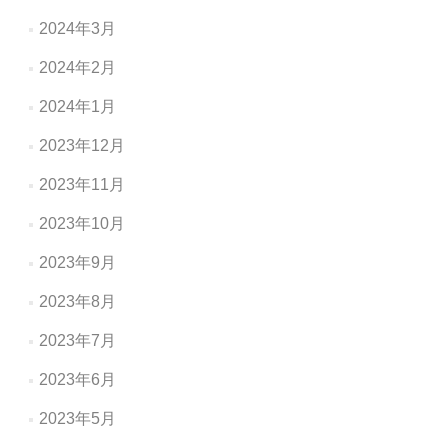
2024年3月
2024年2月
2024年1月
2023年12月
2023年11月
2023年10月
2023年9月
2023年8月
2023年7月
2023年6月
2023年5月