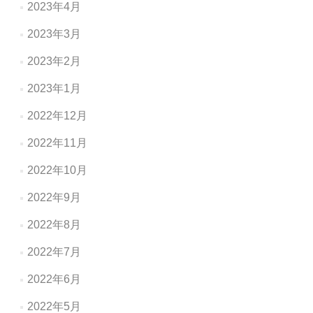
2023年4月
2023年3月
2023年2月
2023年1月
2022年12月
2022年11月
2022年10月
2022年9月
2022年8月
2022年7月
2022年6月
2022年5月