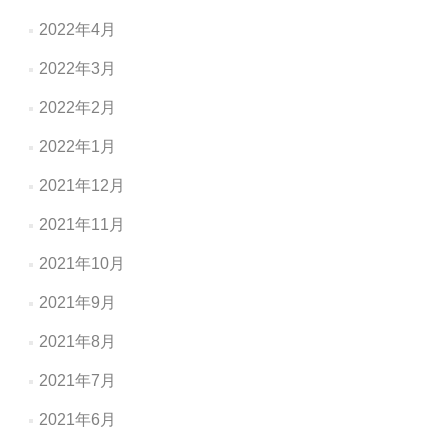
2022年4月
2022年3月
2022年2月
2022年1月
2021年12月
2021年11月
2021年10月
2021年9月
2021年8月
2021年7月
2021年6月