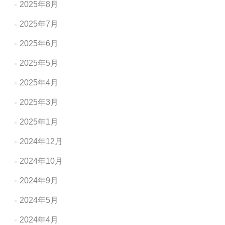
2025年8月
2025年7月
2025年6月
2025年5月
2025年4月
2025年3月
2025年1月
2024年12月
2024年10月
2024年9月
2024年5月
2024年4月