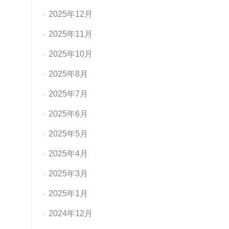
2025年12月
2025年11月
2025年10月
2025年8月
2025年7月
2025年6月
2025年5月
2025年4月
2025年3月
2025年1月
2024年12月