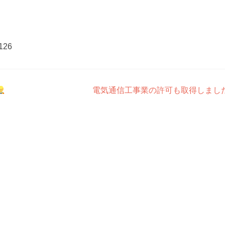
126
電気通信工事業の許可も取得しまし