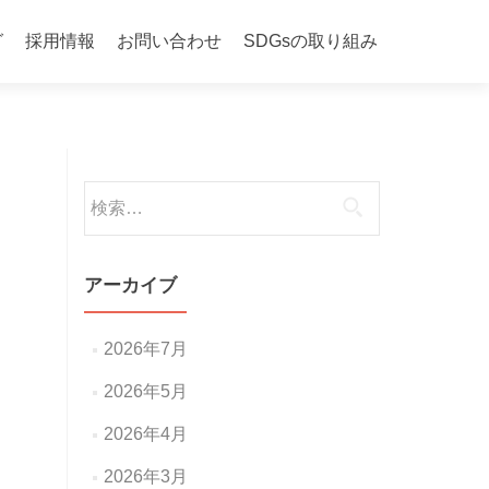
グ
採用情報
お問い合わせ
SDGsの取り組み
検
索:
アーカイブ
2026年7月
2026年5月
2026年4月
2026年3月