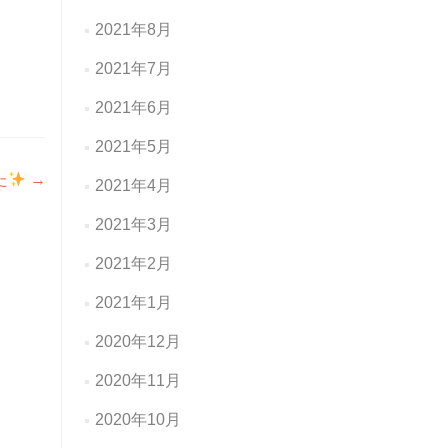
2021年8月
2021年7月
2021年6月
2021年5月
た
→
2021年4月
2021年3月
2021年2月
2021年1月
2020年12月
2020年11月
2020年10月