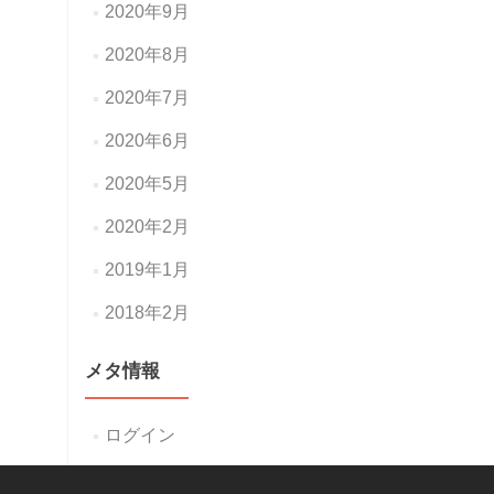
2020年9月
2020年8月
2020年7月
2020年6月
2020年5月
2020年2月
2019年1月
2018年2月
メタ情報
ログイン