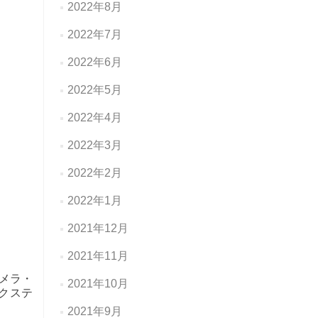
2022年8月
2022年7月
2022年6月
2022年5月
2022年4月
2022年3月
2022年2月
2022年1月
2021年12月
2021年11月
メラ・
2021年10月
クステ
2021年9月