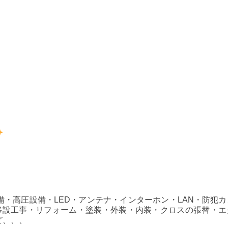
・高圧設備・LED・アンテナ・インターホン・LAN・防犯カ
、移設工事・リフォーム・塗装・外装・内装・クロスの張替・エ
ど、、、