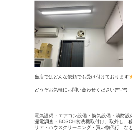
当店ではどんな依頼でも受け付けております
どうぞお気軽にお問い合わせください(*^-^*)
電気設備・エアコン設備・換気設備・消防設備
漏電調査・BOSCH食洗機取付け、取外し
リア・ハウスクリーニング・買い物代行 な