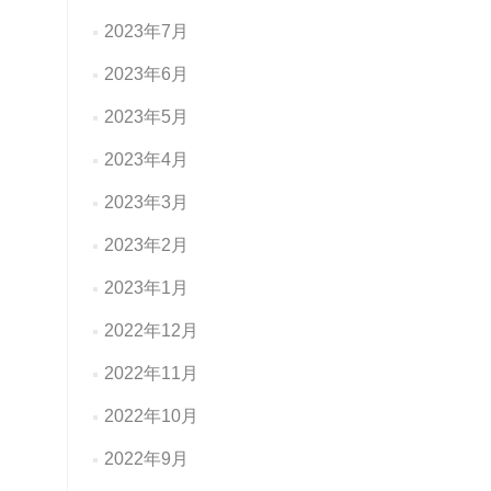
2023年7月
2023年6月
2023年5月
2023年4月
2023年3月
2023年2月
2023年1月
2022年12月
2022年11月
2022年10月
2022年9月