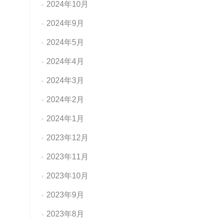
2024年10月
2024年9月
2024年5月
2024年4月
2024年3月
2024年2月
2024年1月
2023年12月
2023年11月
2023年10月
2023年9月
2023年8月