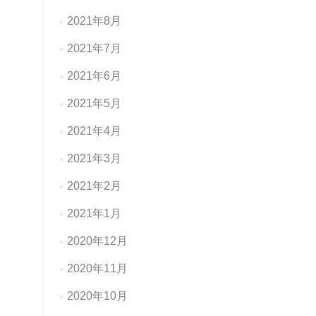
2021年8月
2021年7月
2021年6月
2021年5月
2021年4月
2021年3月
2021年2月
2021年1月
2020年12月
2020年11月
2020年10月