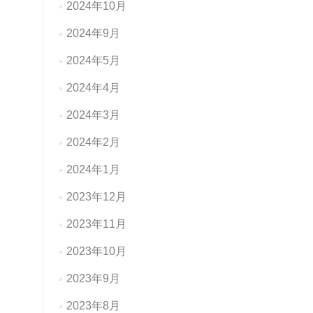
2024年10月
2024年9月
2024年5月
2024年4月
2024年3月
2024年2月
2024年1月
2023年12月
2023年11月
2023年10月
2023年9月
2023年8月