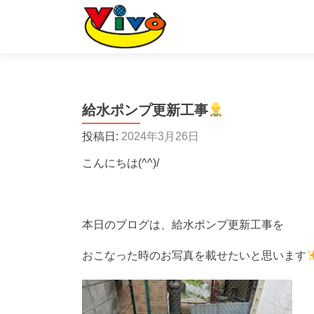
給水ポンプ更新工事
投稿日:
2024年3月26日
こんにちは(^^)/
本日のブログは、給水ポンプ更新工事を
おこなった時のお写真を載せたいと思います