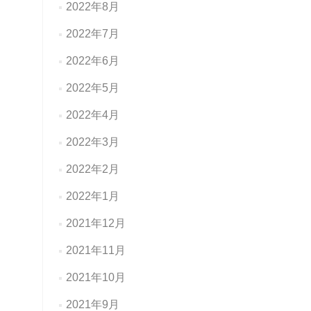
2022年8月
2022年7月
2022年6月
2022年5月
2022年4月
2022年3月
2022年2月
2022年1月
2021年12月
2021年11月
2021年10月
2021年9月