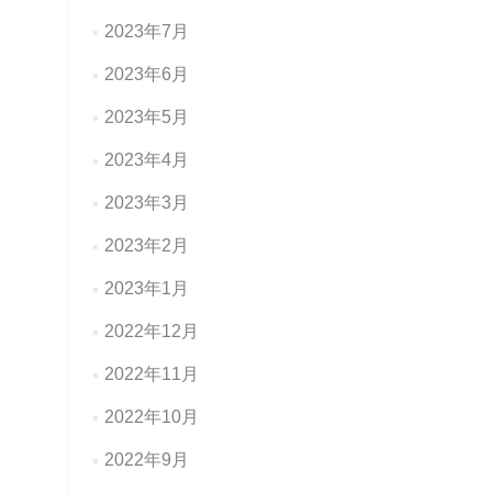
2023年7月
2023年6月
2023年5月
2023年4月
2023年3月
2023年2月
2023年1月
2022年12月
2022年11月
2022年10月
2022年9月