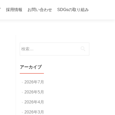
グ
採用情報
お問い合わせ
SDGsの取り組み
検
索:
アーカイブ
2026年7月
2026年5月
2026年4月
2026年3月