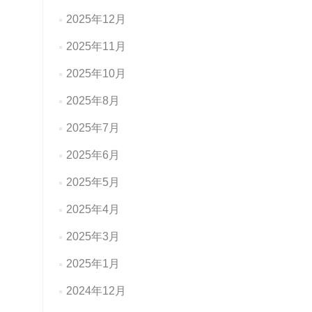
2025年12月
2025年11月
2025年10月
2025年8月
2025年7月
2025年6月
2025年5月
2025年4月
2025年3月
2025年1月
2024年12月