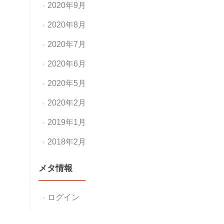
2020年9月
2020年8月
2020年7月
2020年6月
2020年5月
2020年2月
2019年1月
2018年2月
メタ情報
ログイン