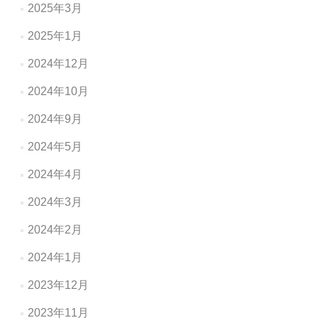
2025年3月
2025年1月
2024年12月
2024年10月
2024年9月
2024年5月
2024年4月
2024年3月
2024年2月
2024年1月
2023年12月
2023年11月