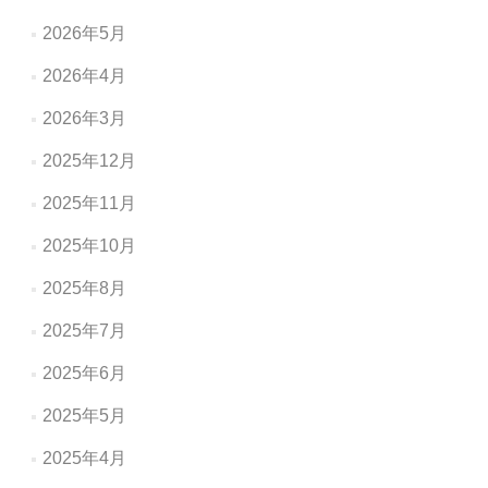
ョ
2026年5月
ン
2026年4月
2026年3月
2025年12月
2025年11月
2025年10月
2025年8月
2025年7月
2025年6月
2025年5月
2025年4月