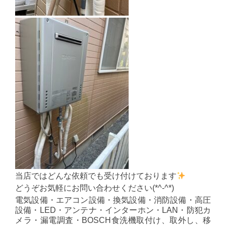
当店ではどんな依頼でも受け付けております
どうぞお気軽にお問い合わせください(*^-^*)
電気設備・エアコン設備・換気設備・消防設備・高圧
設備・LED・アンテナ・インターホン・LAN・防犯カ
メラ・漏電調査・BOSCH食洗機取付け、取外し、移