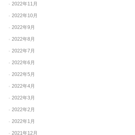
2022年11月
2022年10月
2022年9月
2022年8月
2022年7月
2022年6月
2022年5月
2022年4月
2022年3月
2022年2月
2022年1月
2021年12月