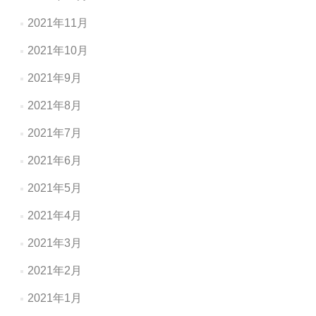
2021年11月
2021年10月
2021年9月
2021年8月
2021年7月
2021年6月
2021年5月
2021年4月
2021年3月
2021年2月
2021年1月