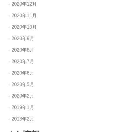
2020年12月
2020年11月
2020年10月
2020年9月
2020年8月
2020年7月
2020年6月
2020年5月
2020年2月
2019年1月
2018年2月