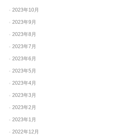
2023年10月
2023年9月
2023年8月
2023年7月
2023年6月
2023年5月
2023年4月
2023年3月
2023年2月
2023年1月
2022年12月