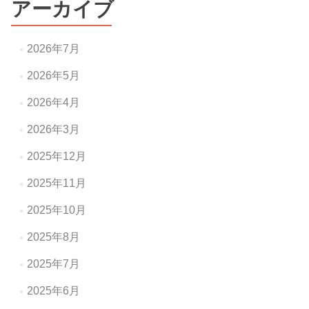
アーカイブ
ョ
ン
2026年7月
2026年5月
2026年4月
2026年3月
2025年12月
2025年11月
2025年10月
2025年8月
2025年7月
2025年6月