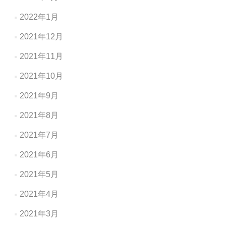
2022年1月
2021年12月
2021年11月
2021年10月
2021年9月
2021年8月
2021年7月
2021年6月
2021年5月
2021年4月
2021年3月