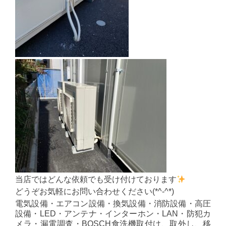
当店ではどんな依頼でも受け付けております
どうぞお気軽にお問い合わせください(*^-^*)
電気設備・エアコン設備・換気設備・消防設備・高圧
設備・LED・アンテナ・インターホン・LAN・防犯カ
メラ・漏電調査・BOSCH食洗機取付け、取外し、移