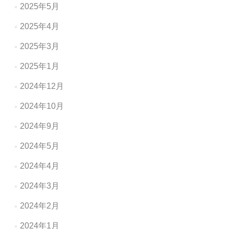
2025年5月
2025年4月
2025年3月
2025年1月
2024年12月
2024年10月
2024年9月
2024年5月
2024年4月
2024年3月
2024年2月
2024年1月