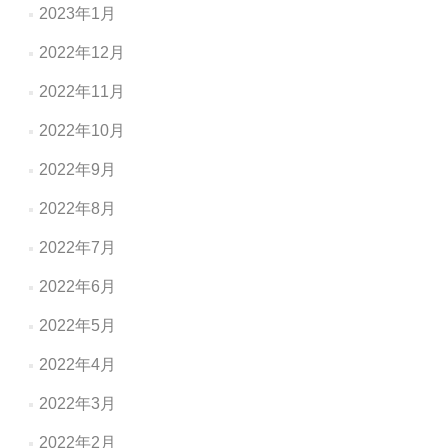
2023年1月
2022年12月
2022年11月
2022年10月
2022年9月
2022年8月
2022年7月
2022年6月
2022年5月
2022年4月
2022年3月
2022年2月