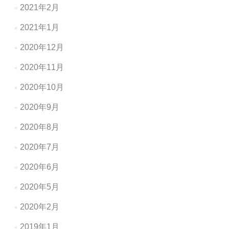
2021年2月
2021年1月
2020年12月
2020年11月
2020年10月
2020年9月
2020年8月
2020年7月
2020年6月
2020年5月
2020年2月
2019年1月