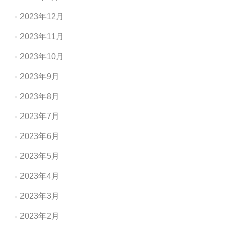
2023年12月
2023年11月
2023年10月
2023年9月
2023年8月
2023年7月
2023年6月
2023年5月
2023年4月
2023年3月
2023年2月