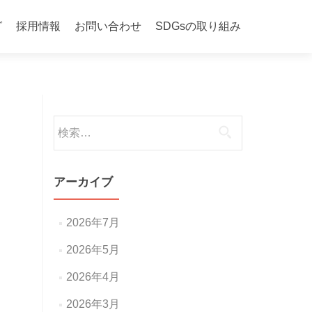
グ
採用情報
お問い合わせ
SDGsの取り組み
検
索:
アーカイブ
2026年7月
2026年5月
2026年4月
2026年3月