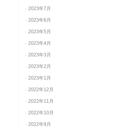
2023年7月
2023年6月
2023年5月
2023年4月
2023年3月
2023年2月
2023年1月
2022年12月
2022年11月
2022年10月
2022年9月