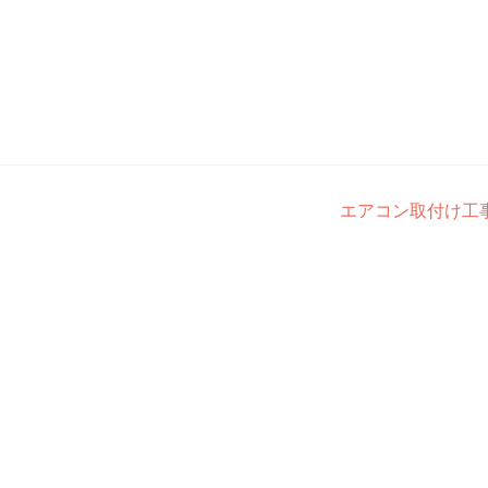
エアコン取付け工