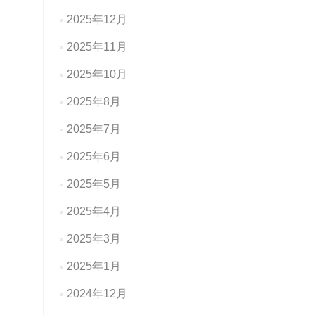
2025年12月
2025年11月
2025年10月
2025年8月
2025年7月
2025年6月
2025年5月
2025年4月
2025年3月
2025年1月
2024年12月