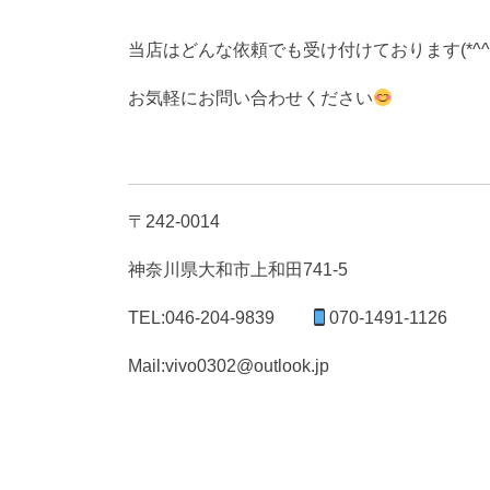
当店はどんな依頼でも受け付けております(*^^*
お気軽にお問い合わせください
〒242-0014
神奈川県大和市上和田741-5
TEL:046-204-9839
070-1491-1126
Mail:vivo0302@outlook.jp