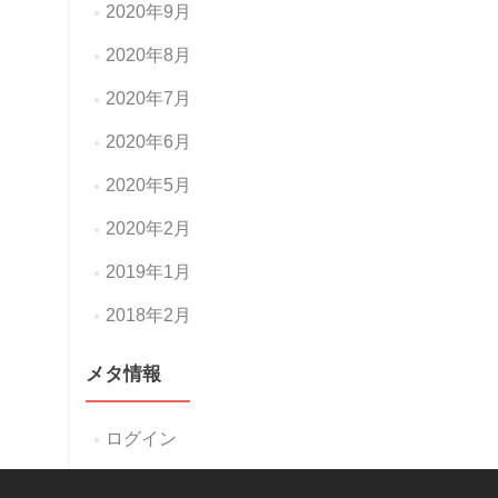
2020年9月
2020年8月
2020年7月
2020年6月
2020年5月
2020年2月
2019年1月
2018年2月
メタ情報
ログイン