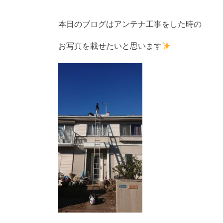
本日のブログはアンテナ工事をした時の
お写真を載せたいと思います