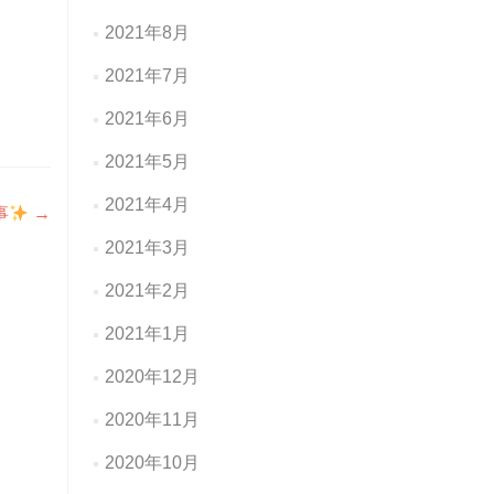
2021年8月
2021年7月
2021年6月
2021年5月
2021年4月
事
→
2021年3月
2021年2月
2021年1月
2020年12月
2020年11月
2020年10月