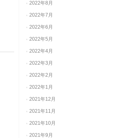
2022年8月
2022年7月
2022年6月
2022年5月
2022年4月
2022年3月
2022年2月
2022年1月
2021年12月
2021年11月
2021年10月
2021年9月