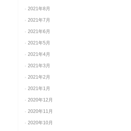
2021年8月
2021年7月
2021年6月
2021年5月
2021年4月
2021年3月
2021年2月
2021年1月
2020年12月
2020年11月
2020年10月