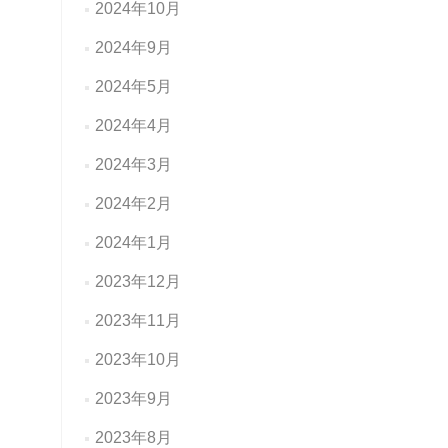
2024年10月
2024年9月
2024年5月
2024年4月
2024年3月
2024年2月
2024年1月
2023年12月
2023年11月
2023年10月
2023年9月
2023年8月