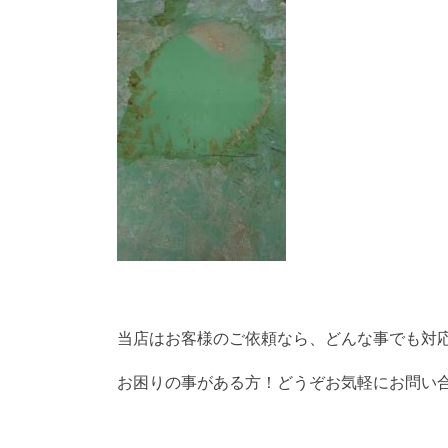
当店はお客様のご依頼なら、どんな事でも対
お困りの事がある方！どうぞお気軽にお問い