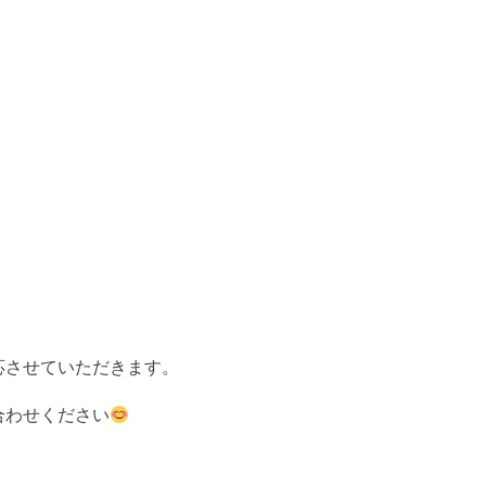
応させていただきます。
合わせください