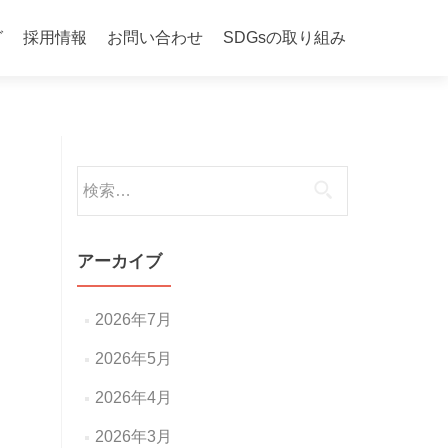
グ
採用情報
お問い合わせ
SDGsの取り組み
検
索:
アーカイブ
2026年7月
2026年5月
2026年4月
2026年3月