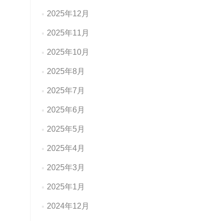
2025年12月
2025年11月
2025年10月
2025年8月
2025年7月
2025年6月
2025年5月
2025年4月
2025年3月
2025年1月
2024年12月