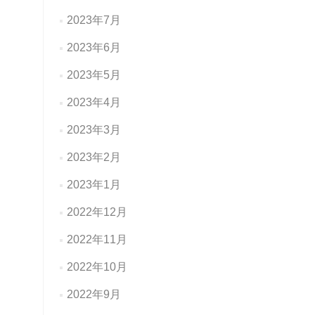
2023年7月
2023年6月
2023年5月
2023年4月
2023年3月
2023年2月
2023年1月
2022年12月
2022年11月
2022年10月
2022年9月