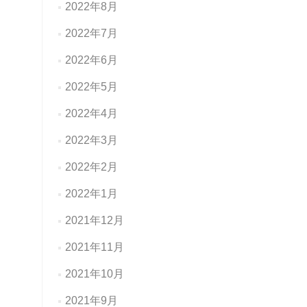
2022年8月
2022年7月
2022年6月
2022年5月
2022年4月
2022年3月
2022年2月
2022年1月
2021年12月
2021年11月
2021年10月
2021年9月