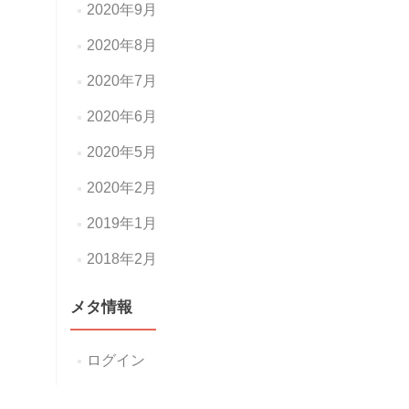
2020年9月
2020年8月
2020年7月
2020年6月
2020年5月
2020年2月
2019年1月
2018年2月
メタ情報
ログイン