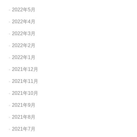
2022年5月
2022年4月
2022年3月
2022年2月
2022年1月
2021年12月
2021年11月
2021年10月
2021年9月
2021年8月
2021年7月