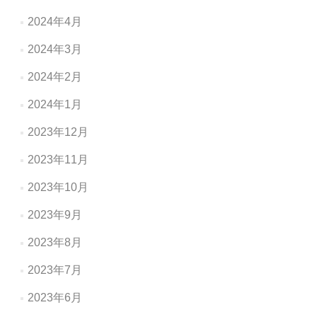
2024年4月
2024年3月
2024年2月
2024年1月
2023年12月
2023年11月
2023年10月
2023年9月
2023年8月
2023年7月
2023年6月