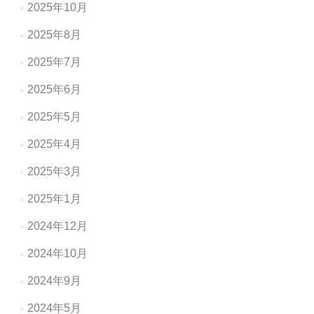
2025年10月
2025年8月
2025年7月
2025年6月
2025年5月
2025年4月
2025年3月
2025年1月
2024年12月
2024年10月
2024年9月
2024年5月