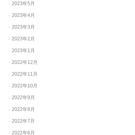
2023年5月
2023年4月
2023年3月
2023年2月
2023年1月
2022年12月
2022年11月
2022年10月
2022年9月
2022年8月
2022年7月
2022年6月