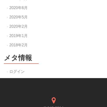
2020年6月
2020年5月
2020年2月
2019年1月
2018年2月
メタ情報
ログイン