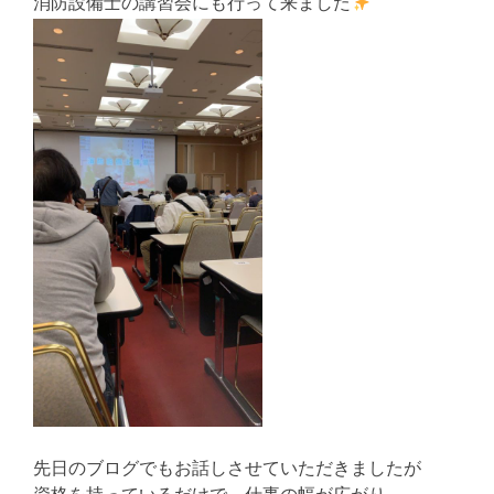
消防設備士の講習会にも行って来ました
先日のブログでもお話しさせていただきましたが