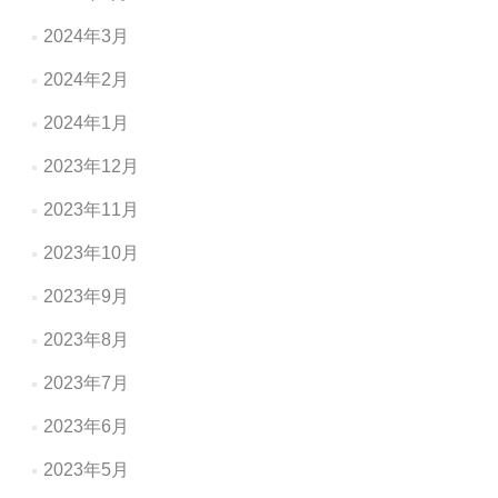
2024年3月
2024年2月
2024年1月
2023年12月
2023年11月
2023年10月
2023年9月
2023年8月
2023年7月
2023年6月
2023年5月