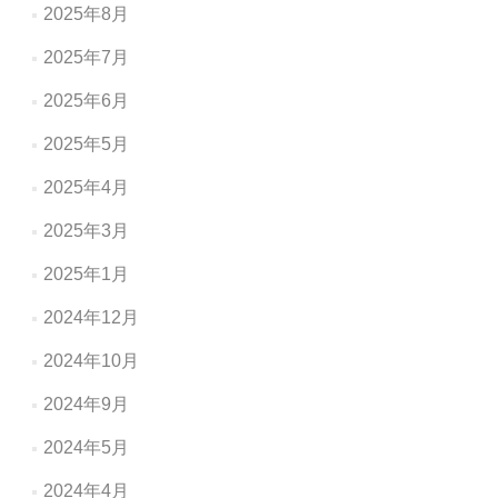
2025年8月
2025年7月
2025年6月
2025年5月
2025年4月
2025年3月
2025年1月
2024年12月
2024年10月
2024年9月
2024年5月
2024年4月