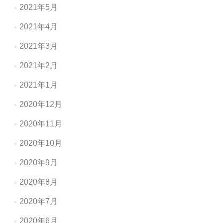
2021年5月
2021年4月
2021年3月
2021年2月
2021年1月
2020年12月
2020年11月
2020年10月
2020年9月
2020年8月
2020年7月
2020年6月