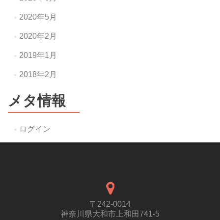
2020年5月
2020年2月
2019年1月
2018年2月
メタ情報
ログイン
〒242-0014
神奈川県大和市上和田741-5