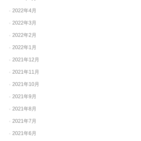
2022年4月
2022年3月
2022年2月
2022年1月
2021年12月
2021年11月
2021年10月
2021年9月
2021年8月
2021年7月
2021年6月