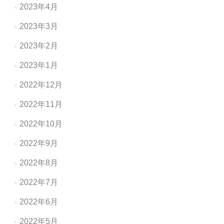
2023年4月
2023年3月
2023年2月
2023年1月
2022年12月
2022年11月
2022年10月
2022年9月
2022年8月
2022年7月
2022年6月
2022年5月