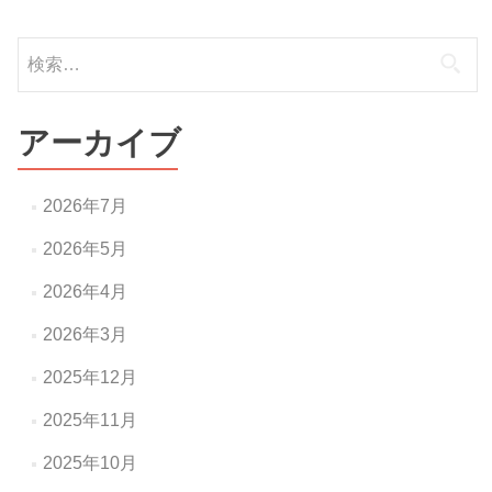
ビ
ゲ
検
ー
索:
シ
アーカイブ
ョ
ン
2026年7月
2026年5月
2026年4月
2026年3月
2025年12月
2025年11月
2025年10月