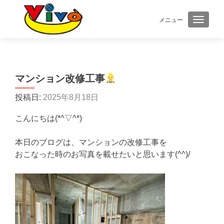
メニュー
ナビゲ
マンション改修工事
投稿日:
2025年8月18日
こんにちは(*^▽^*)
本日のブログは、マンションの改修工事を
おこなった時のお写真を載せたいと思います(^^)/