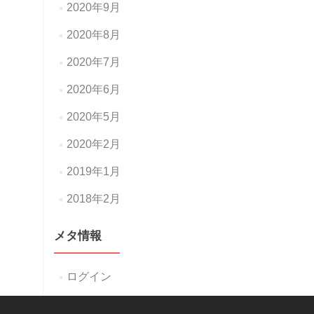
2020年9月
2020年8月
2020年7月
2020年6月
2020年5月
2020年2月
2019年1月
2018年2月
メタ情報
ログイン