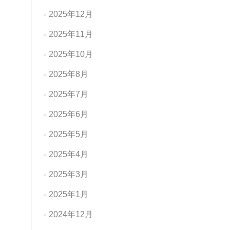
2025年12月
2025年11月
2025年10月
2025年8月
2025年7月
2025年6月
2025年5月
2025年4月
2025年3月
2025年1月
2024年12月