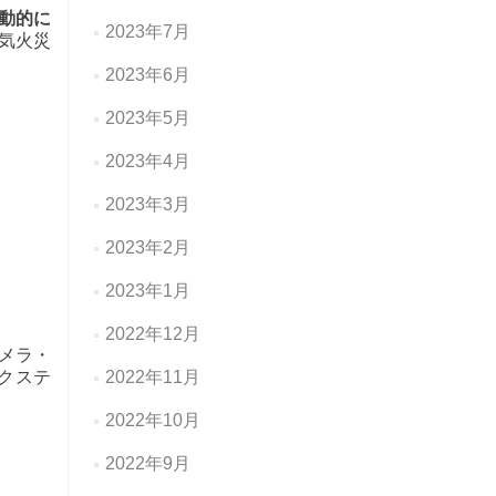
動的に
2023年7月
気火災
2023年6月
2023年5月
2023年4月
2023年3月
2023年2月
2023年1月
2022年12月
メラ・
クステ
2022年11月
2022年10月
2022年9月