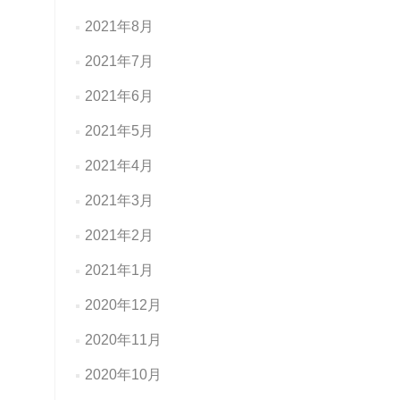
2021年8月
2021年7月
2021年6月
2021年5月
2021年4月
2021年3月
2021年2月
2021年1月
2020年12月
2020年11月
2020年10月