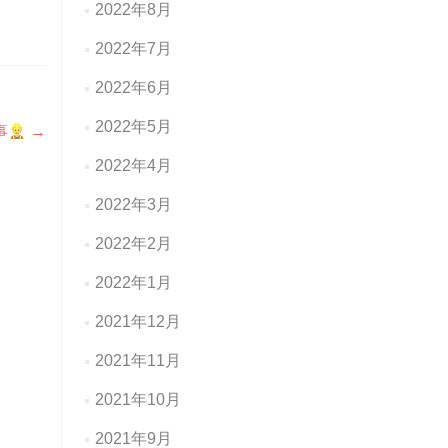
2022年8月
2022年7月
2022年6月
2022年5月
事
→
2022年4月
2022年3月
2022年2月
2022年1月
2021年12月
2021年11月
2021年10月
2021年9月