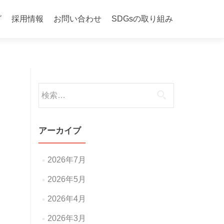
グ
採用情報
お問い合わせ
SDGsの取り組み
検
索:
アーカイブ
2026年7月
2026年5月
2026年4月
2026年3月