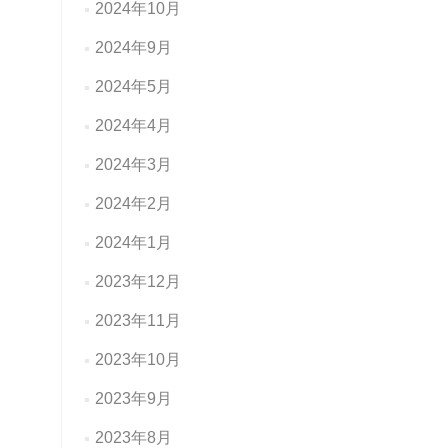
2024年10月
2024年9月
2024年5月
2024年4月
2024年3月
2024年2月
2024年1月
2023年12月
2023年11月
2023年10月
2023年9月
2023年8月