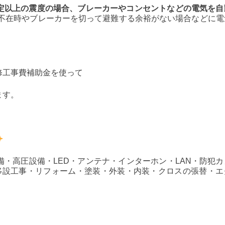
定以上の震度の場合、ブレーカーやコンセントなどの電気を自
、不在時やブレーカーを切って避難する余裕がない場合などに電
修工事費補助金を使って
ます。
・高圧設備・LED・アンテナ・インターホン・LAN・防犯カ
、移設工事・リフォーム・塗装・外装・内装・クロスの張替・エ