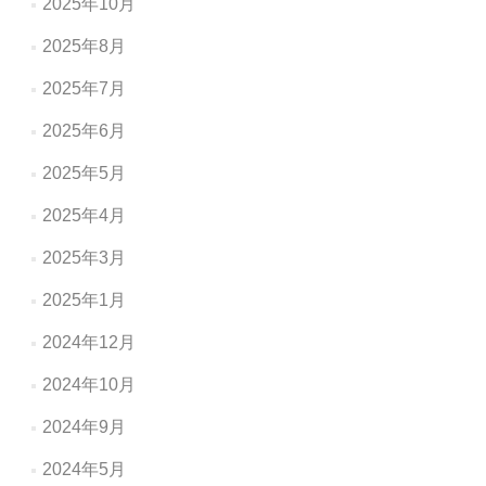
2025年10月
2025年8月
2025年7月
2025年6月
2025年5月
2025年4月
2025年3月
2025年1月
2024年12月
2024年10月
2024年9月
2024年5月