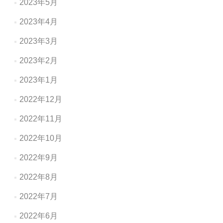
2023年5月
2023年4月
2023年3月
2023年2月
2023年1月
2022年12月
2022年11月
2022年10月
2022年9月
2022年8月
2022年7月
2022年6月