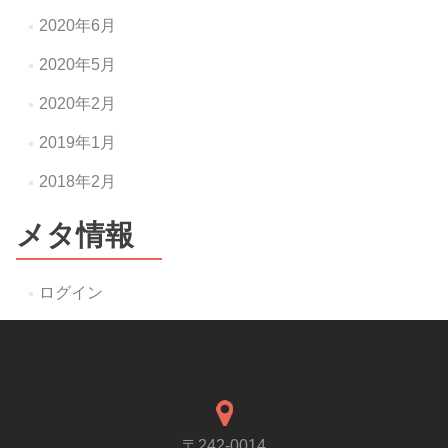
2020年6月
2020年5月
2020年2月
2019年1月
2018年2月
メタ情報
ログイン
〒242-0014