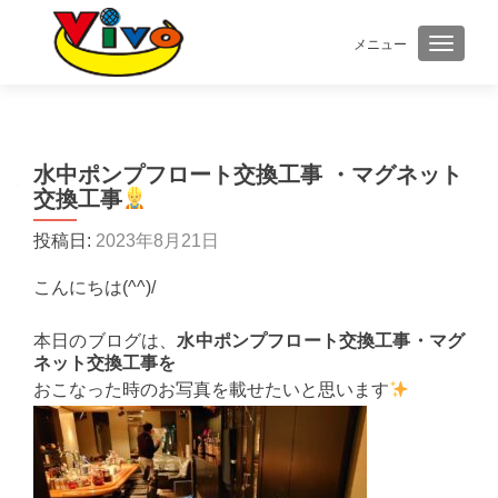
メニュー
ナビゲ
水中ポンプフロート交換工事 ・マグネット
交換工事
投稿日:
2023年8月21日
こんにちは(^^)/
本日のブログは、
水中ポンプフロート交換工事
・マグ
ネット交換工事を
おこなった時のお写真を載せたいと思います