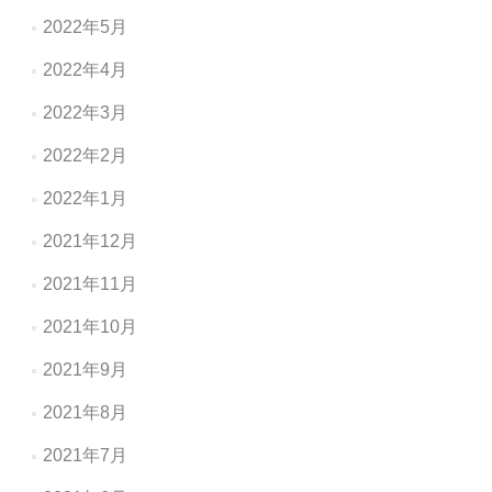
2022年5月
2022年4月
2022年3月
2022年2月
2022年1月
2021年12月
2021年11月
2021年10月
2021年9月
2021年8月
2021年7月