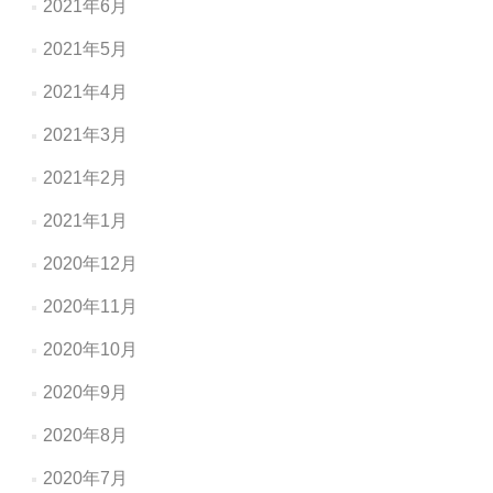
2021年6月
2021年5月
2021年4月
2021年3月
2021年2月
2021年1月
2020年12月
2020年11月
2020年10月
2020年9月
2020年8月
2020年7月