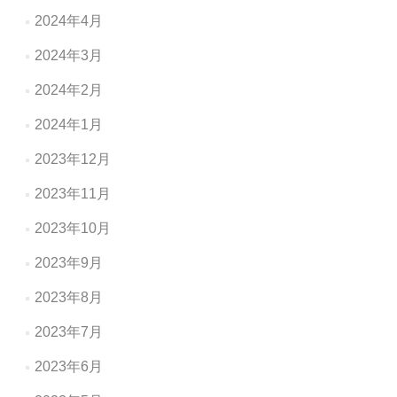
2024年4月
2024年3月
2024年2月
2024年1月
2023年12月
2023年11月
2023年10月
2023年9月
2023年8月
2023年7月
2023年6月