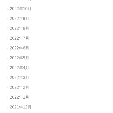
2022年10月
2022年9月
2022年8月
2022年7月
2022年6月
2022年5月
2022年4月
2022年3月
2022年2月
2022年1月
2021年12月