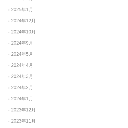
2025年1月
2024年12月
2024年10月
2024年9月
2024年5月
2024年4月
2024年3月
2024年2月
2024年1月
2023年12月
2023年11月