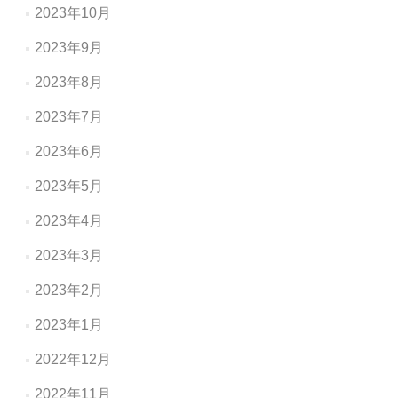
2023年10月
2023年9月
2023年8月
2023年7月
2023年6月
2023年5月
2023年4月
2023年3月
2023年2月
2023年1月
2022年12月
2022年11月