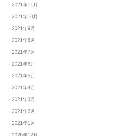
2021年11月
2021年10月
2021年9月
2021年8月
2021年7月
2021年6月
2021年5月
2021年4月
2021年3月
2021年2月
2021年1月
2020年12月