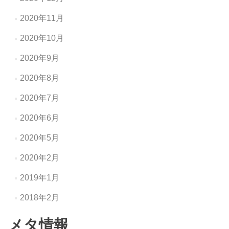
2020年11月
2020年10月
2020年9月
2020年8月
2020年7月
2020年6月
2020年5月
2020年2月
2019年1月
2018年2月
メタ情報