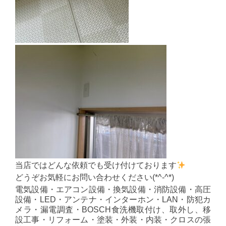
当店ではどんな依頼でも受け付けております
どうぞお気軽にお問い合わせください(*^-^*)
電気設備・エアコン設備・換気設備・消防設備・高圧
設備・LED・アンテナ・インターホン・LAN・防犯カ
メラ・漏電調査・BOSCH食洗機取付け、取外し、移
設工事・リフォーム・塗装・外装・内装・クロスの張