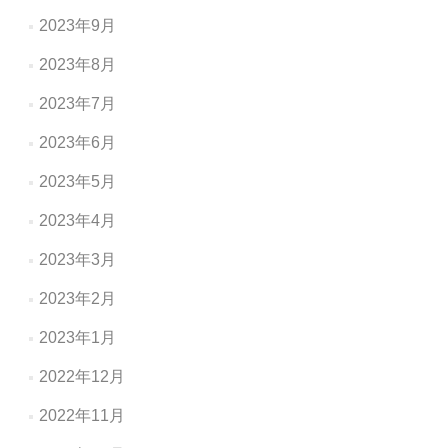
2023年9月
2023年8月
2023年7月
2023年6月
2023年5月
2023年4月
2023年3月
2023年2月
2023年1月
2022年12月
2022年11月