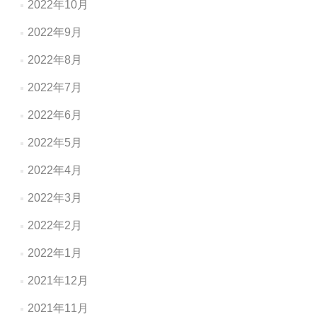
2022年10月
2022年9月
2022年8月
2022年7月
2022年6月
2022年5月
2022年4月
2022年3月
2022年2月
2022年1月
2021年12月
2021年11月