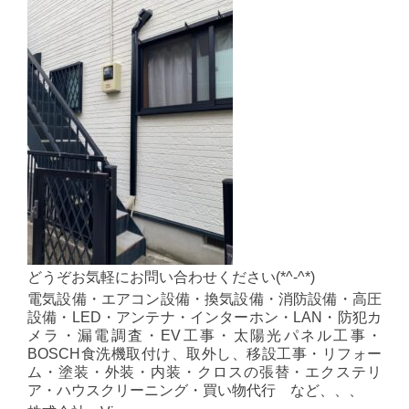
どうぞお気軽にお問い合わせください(*^-^*)
電気設備・エアコン設備・換気設備・消防設備・高圧
設備・LED・アンテナ・インターホン・LAN・防犯カ
メラ・漏電調査・EV工事・太陽光パネル工事・
BOSCH食洗機取付け、取外し、移設工事・リフォー
ム・塗装・外装・内装・クロスの張替・エクステリ
ア・ハウスクリーニング・買い物代行 など、、、