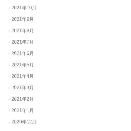
2021年10月
2021年9月
2021年8月
2021年7月
2021年6月
2021年5月
2021年4月
2021年3月
2021年2月
2021年1月
2020年12月