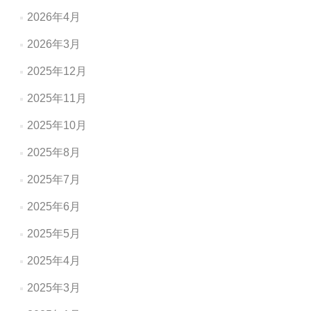
2026年4月
2026年3月
2025年12月
2025年11月
2025年10月
2025年8月
2025年7月
2025年6月
2025年5月
2025年4月
2025年3月