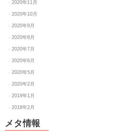
2020年11月
2020年10月
2020年9月
2020年8月
2020年7月
2020年6月
2020年5月
2020年2月
2019年1月
2018年2月
メタ情報