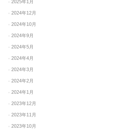
2025年1月
2024年12月
2024年10月
2024年9月
2024年5月
2024年4月
2024年3月
2024年2月
2024年1月
2023年12月
2023年11月
2023年10月