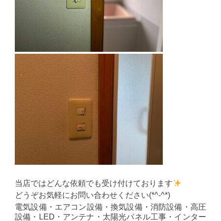
当店ではどんな依頼でも受け付けております
どうぞお気軽にお問い合わせください(*^-^*)
電気設備・エアコン設備・換気設備・消防設備・高圧
設備・LED・アンテナ・太陽光パネル工事・インター