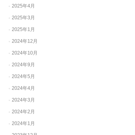
2025年4月
2025年3月
2025年1月
2024年12月
2024年10月
2024年9月
2024年5月
2024年4月
2024年3月
2024年2月
2024年1月