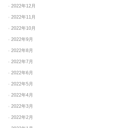
2022年12月
2022年11月
2022年10月
2022年9月
2022年8月
2022年7月
2022年6月
2022年5月
2022年4月
2022年3月
2022年2月