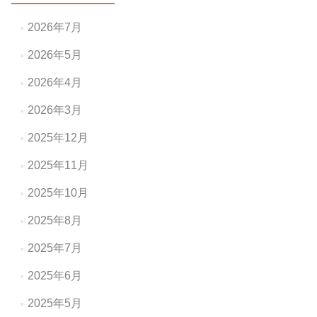
シ
ョ
2026年7月
ン
2026年5月
2026年4月
2026年3月
2025年12月
2025年11月
2025年10月
2025年8月
2025年7月
2025年6月
2025年5月