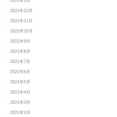
2022年1月
2021年12月
2021年11月
2021年10月
2021年9月
2021年8月
2021年7月
2021年6月
2021年5月
2021年4月
2021年3月
2021年2月