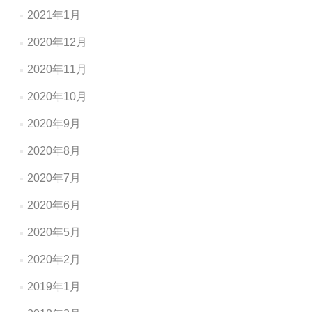
2021年1月
2020年12月
2020年11月
2020年10月
2020年9月
2020年8月
2020年7月
2020年6月
2020年5月
2020年2月
2019年1月