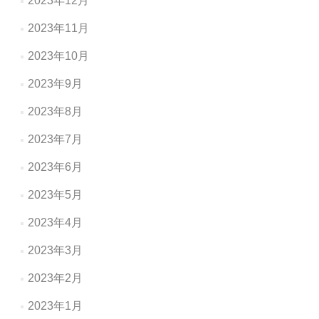
2023年12月
2023年11月
2023年10月
2023年9月
2023年8月
2023年7月
2023年6月
2023年5月
2023年4月
2023年3月
2023年2月
2023年1月