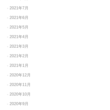
2021年7月
2021年6月
2021年5月
2021年4月
2021年3月
2021年2月
2021年1月
2020年12月
2020年11月
2020年10月
2020年9月