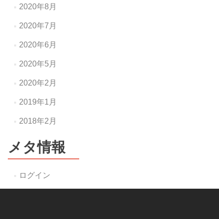
2020年8月
2020年7月
2020年6月
2020年5月
2020年2月
2019年1月
2018年2月
メタ情報
ログイン