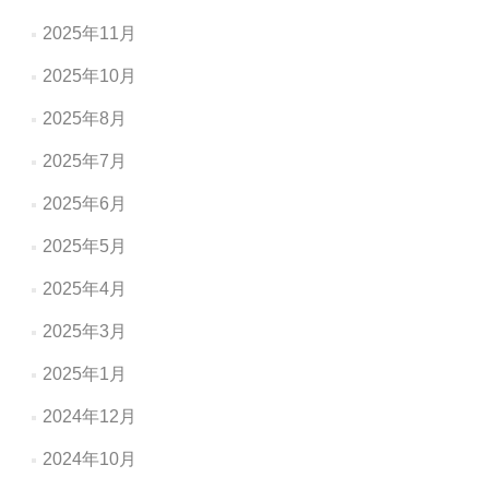
2025年11月
2025年10月
2025年8月
2025年7月
2025年6月
2025年5月
2025年4月
2025年3月
2025年1月
2024年12月
2024年10月