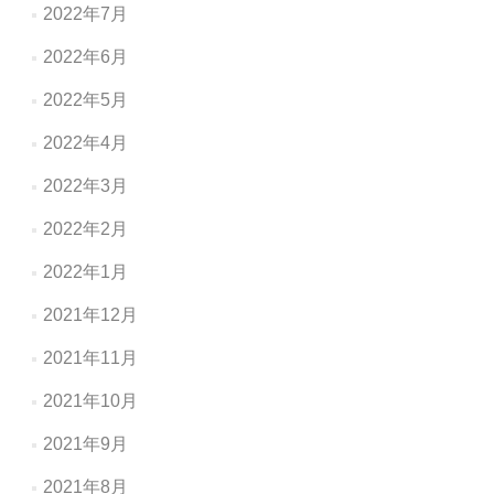
2022年7月
2022年6月
2022年5月
2022年4月
2022年3月
2022年2月
2022年1月
2021年12月
2021年11月
2021年10月
2021年9月
2021年8月