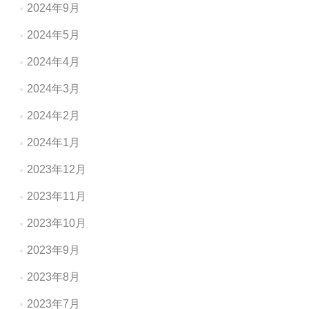
2024年9月
2024年5月
2024年4月
2024年3月
2024年2月
2024年1月
2023年12月
2023年11月
2023年10月
2023年9月
2023年8月
2023年7月