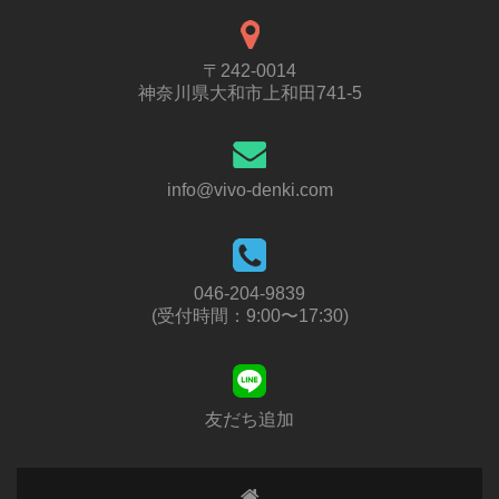
〒242-0014
神奈川県大和市上和田741-5
info@vivo-denki.com
046-204-9839
(受付時間：9:00〜17:30)
友だち追加