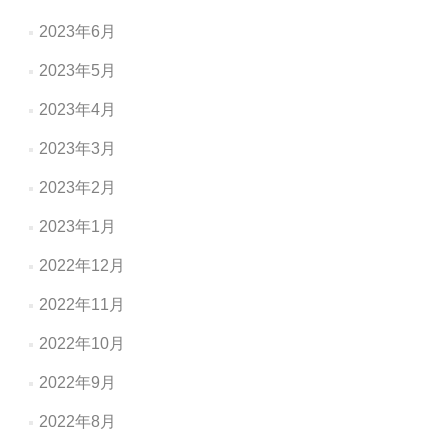
2023年6月
2023年5月
2023年4月
2023年3月
2023年2月
2023年1月
2022年12月
2022年11月
2022年10月
2022年9月
2022年8月