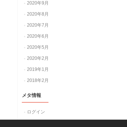
2020年9月
2020年8月
2020年7月
2020年6月
2020年5月
2020年2月
2019年1月
2018年2月
メタ情報
ログイン