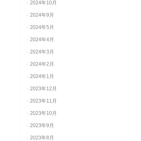
2024年10月
2024年9月
2024年5月
2024年4月
2024年3月
2024年2月
2024年1月
2023年12月
2023年11月
2023年10月
2023年9月
2023年8月