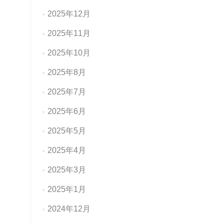
2025年12月
2025年11月
2025年10月
2025年8月
2025年7月
2025年6月
2025年5月
2025年4月
2025年3月
2025年1月
2024年12月