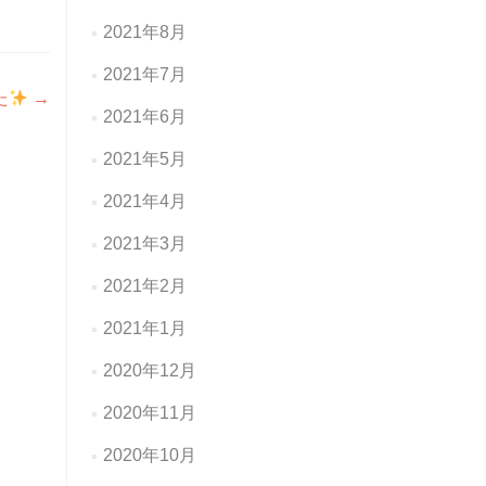
2021年8月
2021年7月
た
→
2021年6月
2021年5月
2021年4月
2021年3月
2021年2月
2021年1月
2020年12月
2020年11月
2020年10月