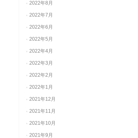
2022年8月
2022年7月
2022年6月
2022年5月
2022年4月
2022年3月
2022年2月
2022年1月
2021年12月
2021年11月
2021年10月
2021年9月