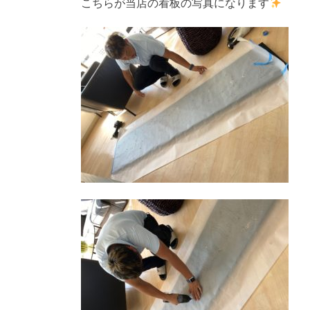
こちらが当店の看板の写真になります