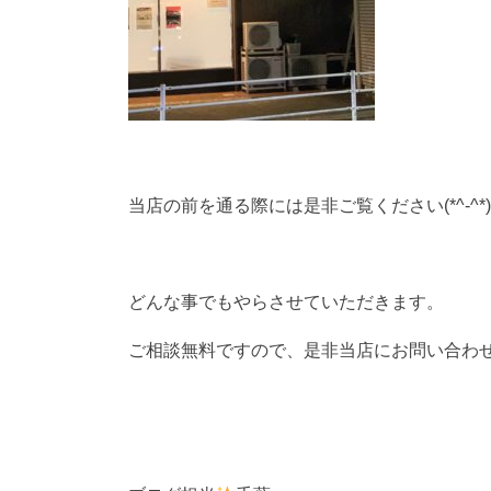
当店の前を通る際には是非ご覧ください(*^-^*)
どんな事でもやらさせていただきます。
ご相談無料ですので、是非当店にお問い合わ