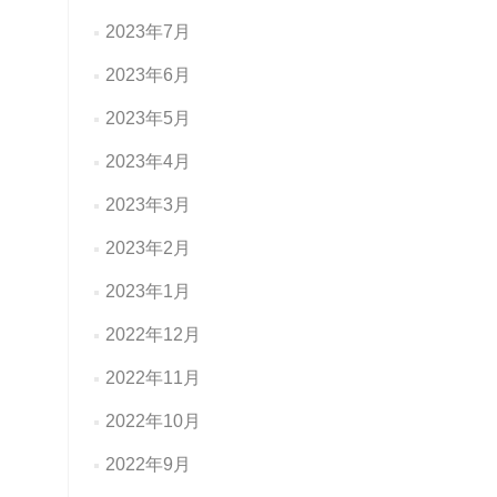
2023年7月
2023年6月
2023年5月
2023年4月
2023年3月
2023年2月
2023年1月
2022年12月
2022年11月
2022年10月
2022年9月