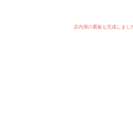
店内用の看板も完成しまし