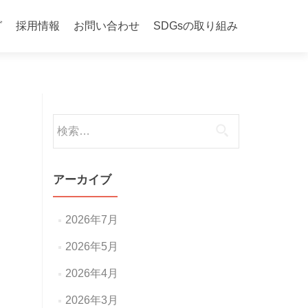
グ
採用情報
お問い合わせ
SDGsの取り組み
検
索:
アーカイブ
2026年7月
2026年5月
2026年4月
2026年3月