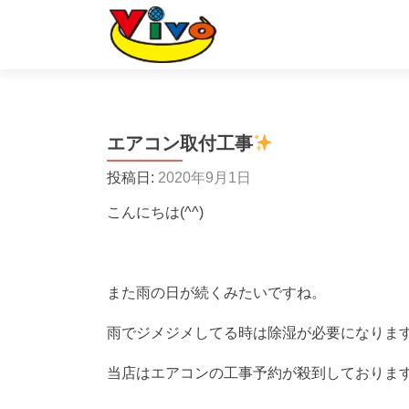
エアコン取付工事
投稿日:
2020年9月1日
こんにちは(^^)
また雨の日が続くみたいですね。
雨でジメジメしてる時は除湿が必要になりま
当店はエアコンの工事予約が殺到しておりま