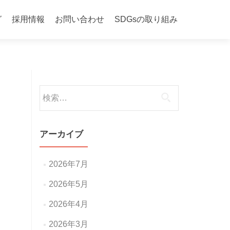
グ
採用情報
お問い合わせ
SDGsの取り組み
検
索:
アーカイブ
2026年7月
2026年5月
2026年4月
2026年3月