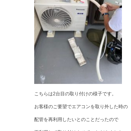
こちらは2台目の取り付けの様子です。
お客様のご要望でエアコンを取り外した時の
配管を再利用したいとのことだったので