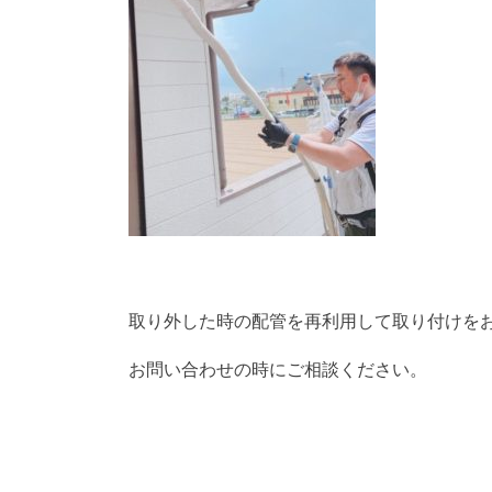
取り外した時の配管を再利用して取り付けを
お問い合わせの時にご相談ください。