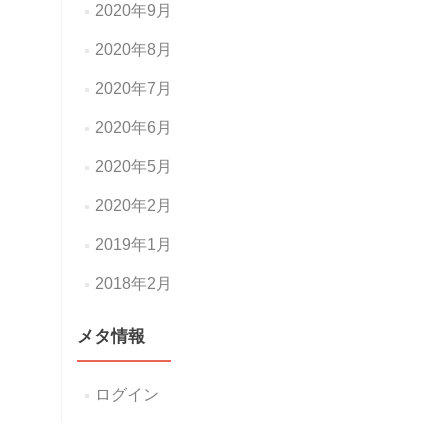
2020年9月
2020年8月
2020年7月
2020年6月
2020年5月
2020年2月
2019年1月
2018年2月
メタ情報
ログイン