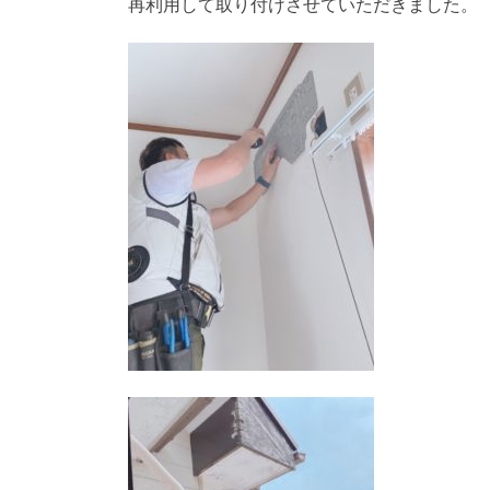
再利用して取り付けさせていただきました。