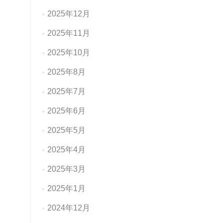
2025年12月
2025年11月
2025年10月
2025年8月
2025年7月
2025年6月
2025年5月
2025年4月
2025年3月
2025年1月
2024年12月