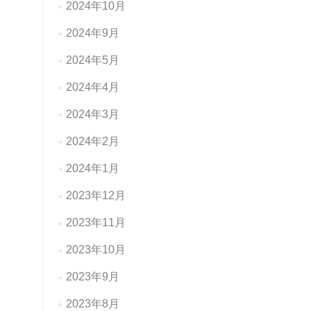
2024年10月
2024年9月
2024年5月
2024年4月
2024年3月
2024年2月
2024年1月
2023年12月
2023年11月
2023年10月
2023年9月
2023年8月