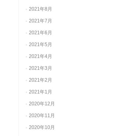
2021年8月
2021年7月
2021年6月
2021年5月
2021年4月
2021年3月
2021年2月
2021年1月
2020年12月
2020年11月
2020年10月