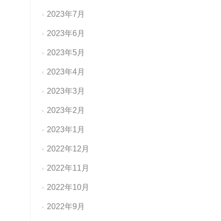
2023年7月
2023年6月
2023年5月
2023年4月
2023年3月
2023年2月
2023年1月
2022年12月
2022年11月
2022年10月
2022年9月