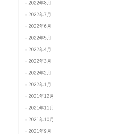
2022年8月
2022年7月
2022年6月
2022年5月
2022年4月
2022年3月
2022年2月
2022年1月
2021年12月
2021年11月
2021年10月
2021年9月