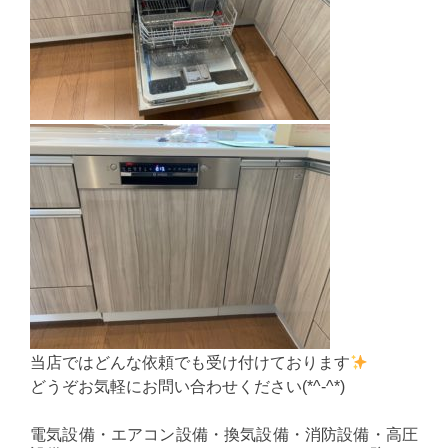
当店ではどんな依頼でも受け付けております
どうぞお気軽にお問い合わせください(*^-^*)
電気設備・エアコン設備・換気設備・消防設備・高圧