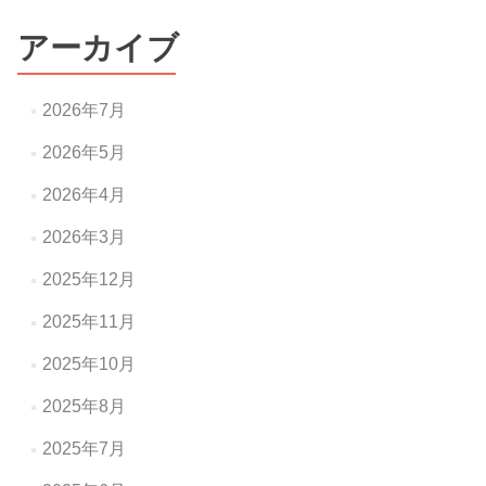
ー
アーカイブ
シ
ョ
2026年7月
ン
2026年5月
2026年4月
2026年3月
2025年12月
2025年11月
2025年10月
2025年8月
2025年7月