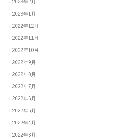
2023年2月
2023年1月
2022年12月
2022年11月
2022年10月
2022年9月
2022年8月
2022年7月
2022年6月
2022年5月
2022年4月
2022年3月