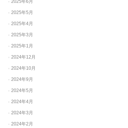
2025年6月
2025年5月
2025年4月
2025年3月
2025年1月
2024年12月
2024年10月
2024年9月
2024年5月
2024年4月
2024年3月
2024年2月