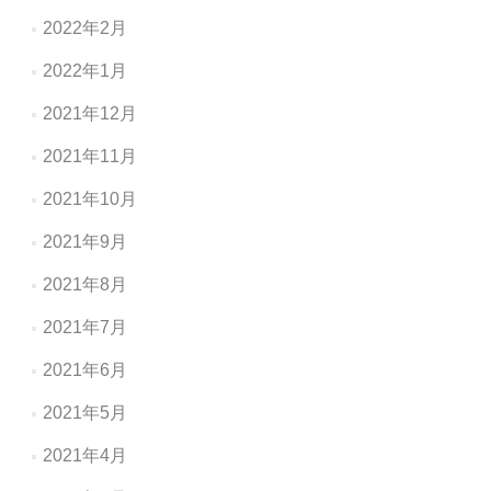
2022年2月
2022年1月
2021年12月
2021年11月
2021年10月
2021年9月
2021年8月
2021年7月
2021年6月
2021年5月
2021年4月