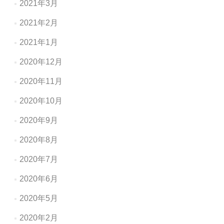
2021年3月
2021年2月
2021年1月
2020年12月
2020年11月
2020年10月
2020年9月
2020年8月
2020年7月
2020年6月
2020年5月
2020年2月