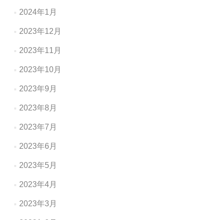
2024年1月
2023年12月
2023年11月
2023年10月
2023年9月
2023年8月
2023年7月
2023年6月
2023年5月
2023年4月
2023年3月