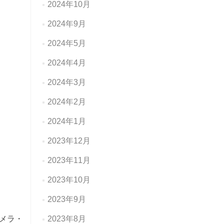
2024年10月
2024年9月
2024年5月
2024年4月
2024年3月
2024年2月
2024年1月
2023年12月
2023年11月
2023年10月
2023年9月
メラ・
2023年8月