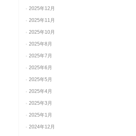
2025年12月
2025年11月
2025年10月
2025年8月
2025年7月
2025年6月
2025年5月
2025年4月
2025年3月
2025年1月
2024年12月