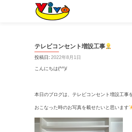
テレビコンセント増設工事
投稿日:
2022年8月1日
こんにちは(^^)/
本日のブログは、テレビコンセント増設工事
おこなった時のお写真を載せたいと思います