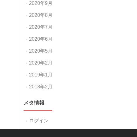
2020年9月
2020年8月
2020年7月
2020年6月
2020年5月
2020年2月
2019年1月
2018年2月
メタ情報
ログイン