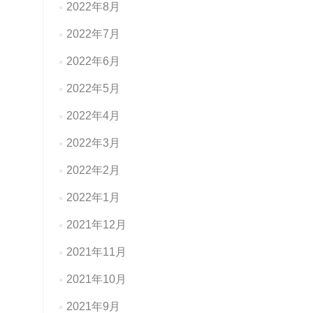
2022年8月
2022年7月
2022年6月
2022年5月
2022年4月
2022年3月
2022年2月
2022年1月
2021年12月
2021年11月
2021年10月
2021年9月