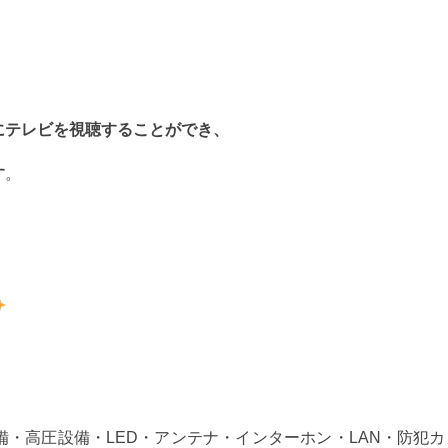
にテレビを視聴することができ、
す
。
・高圧設備・LED・アンテナ・インターホン・LAN・防犯カ