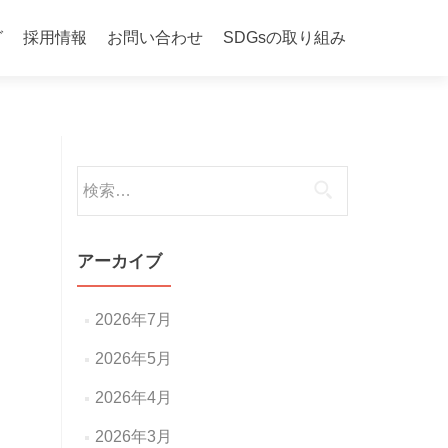
グ
採用情報
お問い合わせ
SDGsの取り組み
検
索:
アーカイブ
2026年7月
2026年5月
2026年4月
2026年3月