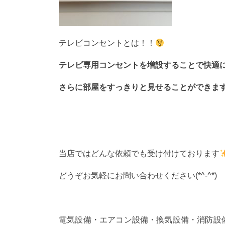
テレビコンセントとは！！
テレビ専用コンセントを増設することで快適
さらに部屋をすっきりと見せることができま
当店ではどんな依頼でも受け付けております
どうぞお気軽にお問い合わせください(*^-^*)
電気設備・エアコン設備・換気設備・消防設備