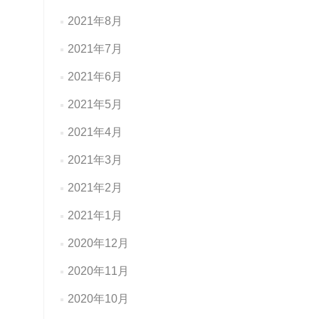
2021年8月
2021年7月
2021年6月
2021年5月
2021年4月
2021年3月
2021年2月
2021年1月
2020年12月
2020年11月
2020年10月