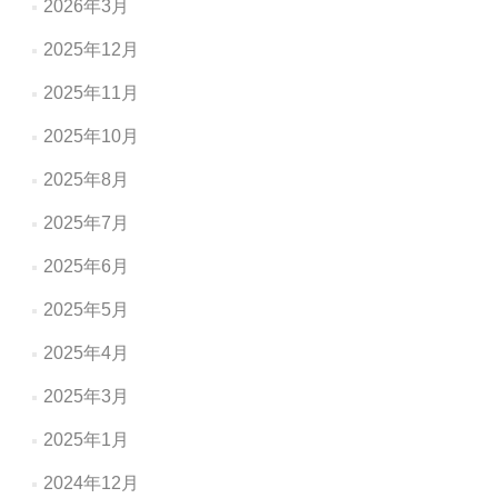
2026年3月
2025年12月
2025年11月
2025年10月
2025年8月
2025年7月
2025年6月
2025年5月
2025年4月
2025年3月
2025年1月
2024年12月