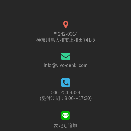
〒242-0014
神奈川県大和市上和田741-5
info@vivo-denki.com
046-204-9839
(受付時間：9:00〜17:30)
友だち追加