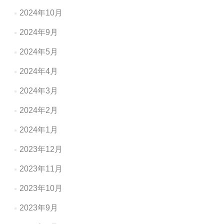
2024年10月
2024年9月
2024年5月
2024年4月
2024年3月
2024年2月
2024年1月
2023年12月
2023年11月
2023年10月
2023年9月