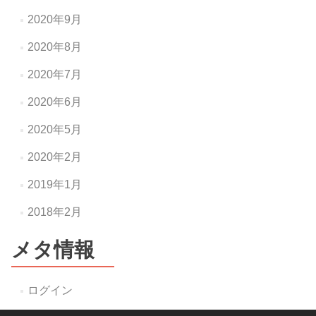
2020年9月
2020年8月
2020年7月
2020年6月
2020年5月
2020年2月
2019年1月
2018年2月
メタ情報
ログイン