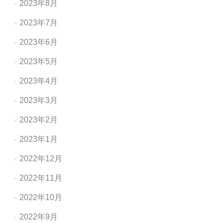
2023年8月
2023年7月
2023年6月
2023年5月
2023年4月
2023年3月
2023年2月
2023年1月
2022年12月
2022年11月
2022年10月
2022年9月