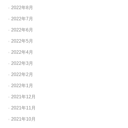
2022年8月
2022年7月
2022年6月
2022年5月
2022年4月
2022年3月
2022年2月
2022年1月
2021年12月
2021年11月
2021年10月