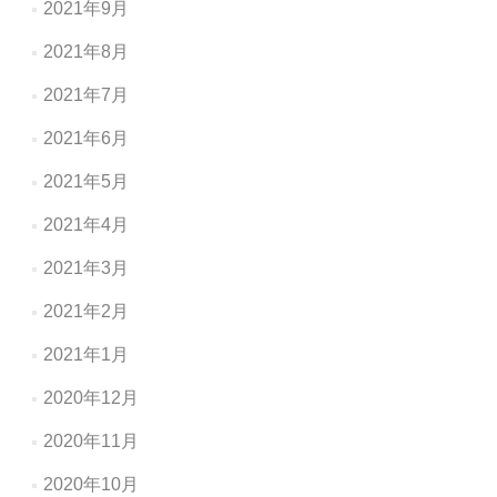
2021年9月
2021年8月
2021年7月
2021年6月
2021年5月
2021年4月
2021年3月
2021年2月
2021年1月
2020年12月
2020年11月
2020年10月