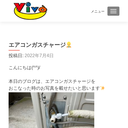
メニュー
ナビゲ
エアコンガスチャージ
投稿日:
2022年7月4日
こんにちは(^^)/
本日のブログは、エアコンガスチャージを
おこなった時のお写真を載せたいと思います