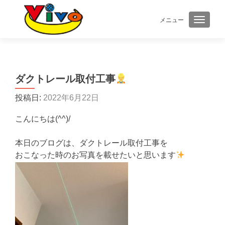
メニュー
ナビゲ
ダクトレール取付工事
投稿日:
2022年6月22日
こんにちは(^^)/
本日のブログは、ダクトレール取付工事を
おこなった時のお写真を載せたいと思います