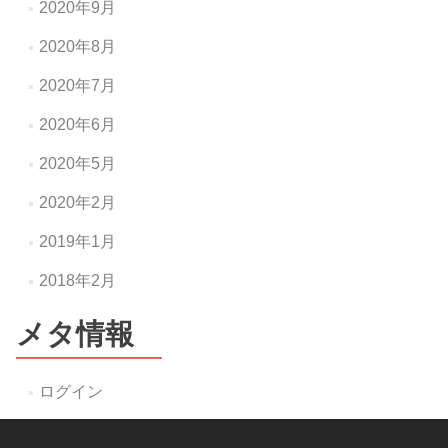
2020年9月
2020年8月
2020年7月
2020年6月
2020年5月
2020年2月
2019年1月
2018年2月
メタ情報
ログイン