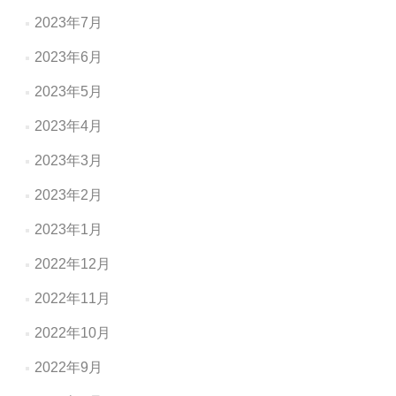
2023年7月
2023年6月
2023年5月
2023年4月
2023年3月
2023年2月
2023年1月
2022年12月
2022年11月
2022年10月
2022年9月