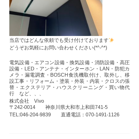
当店ではどんな依頼でも受け付けております
どうぞお気軽にお問い合わせください(*^-^*)
電気設備・エアコン設備・換気設備・消防設備・高圧
設備・LED・アンテナ・インターホン・LAN・防犯カ
メラ・漏電調査・BOSCH食洗機取付け、取外し、移
設工事・リフォーム・塗装・外装・内装・クロスの張
替・エクステリア・ハウスクリーニング・買い物代
行 など、、、
株式会社 Vivo
〒242-0014 神奈川県大和市上和田741-5
TEL:046-204-9839 直通電話：070-1491-1126