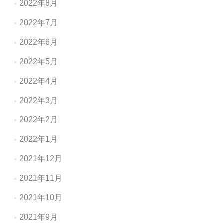
2022年8月
2022年7月
2022年6月
2022年5月
2022年4月
2022年3月
2022年2月
2022年1月
2021年12月
2021年11月
2021年10月
2021年9月