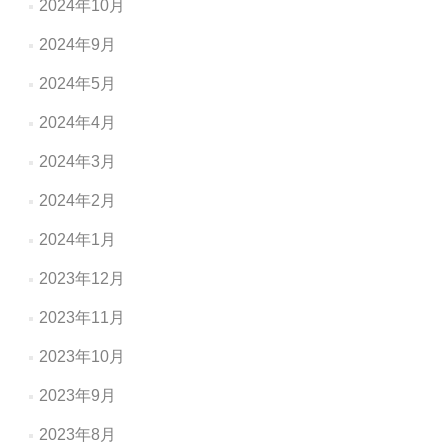
2024年10月
2024年9月
2024年5月
2024年4月
2024年3月
2024年2月
2024年1月
2023年12月
2023年11月
2023年10月
2023年9月
2023年8月