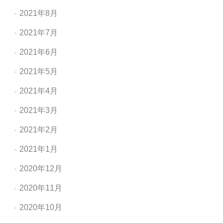
2021年8月
2021年7月
2021年6月
2021年5月
2021年4月
2021年3月
2021年2月
2021年1月
2020年12月
2020年11月
2020年10月