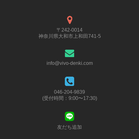
〒242-0014
神奈川県大和市上和田741-5
info@vivo-denki.com
046-204-9839
(受付時間：9:00〜17:30)
友だち追加