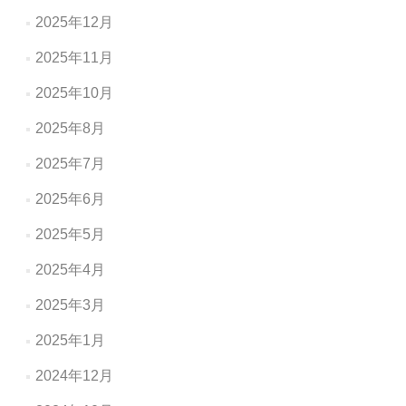
2025年12月
2025年11月
2025年10月
2025年8月
2025年7月
2025年6月
2025年5月
2025年4月
2025年3月
2025年1月
2024年12月