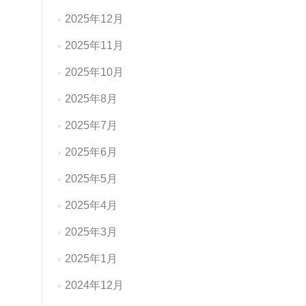
2025年12月
2025年11月
2025年10月
2025年8月
2025年7月
2025年6月
2025年5月
2025年4月
2025年3月
2025年1月
2024年12月