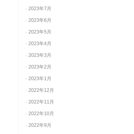
2023年7月
2023年6月
2023年5月
2023年4月
2023年3月
2023年2月
2023年1月
2022年12月
2022年11月
2022年10月
2022年9月