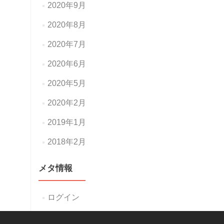
2020年9月
2020年8月
2020年7月
2020年6月
2020年5月
2020年2月
2019年1月
2018年2月
メタ情報
ログイン