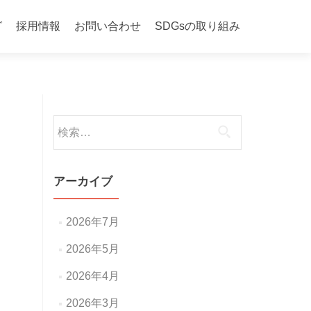
グ
採用情報
お問い合わせ
SDGsの取り組み
検
索:
アーカイブ
2026年7月
2026年5月
2026年4月
2026年3月