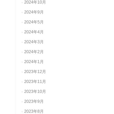
2024年10月
2024年9月
2024年5月
2024年4月
2024年3月
2024年2月
2024年1月
2023年12月
2023年11月
2023年10月
2023年9月
2023年8月