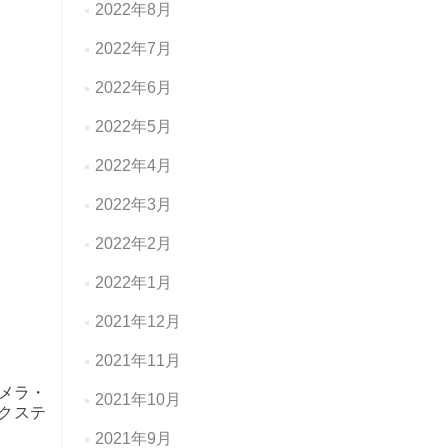
2022年8月
2022年7月
2022年6月
2022年5月
2022年4月
2022年3月
2022年2月
2022年1月
2021年12月
2021年11月
メラ・
2021年10月
クステ
2021年9月