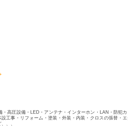
・高圧設備・LED・アンテナ・インターホン・LAN・防犯カ
、移設工事・リフォーム・塗装・外装・内装・クロスの張替・エ
ど、、、