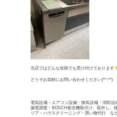
当店ではどんな依頼でも受け付けております
どうぞお気軽にお問い合わせください(*^-^*)
電気設備・エアコン設備・換気設備・消防設備
漏電調査・BOSCH食洗機取付け、取外し
リア・ハウスクリーニング・買い物代行 な