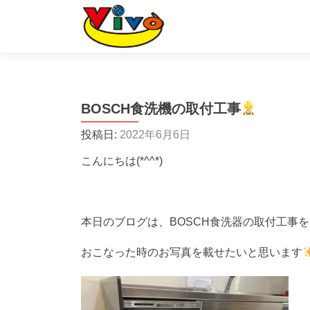
BOSCH食洗機の取付工事
投稿日:
2022年6月6日
こんにちは(*^^*)
本日のブログは、BOSCH食洗器の取付工事を
おこなった時のお写真を載せたいと思います