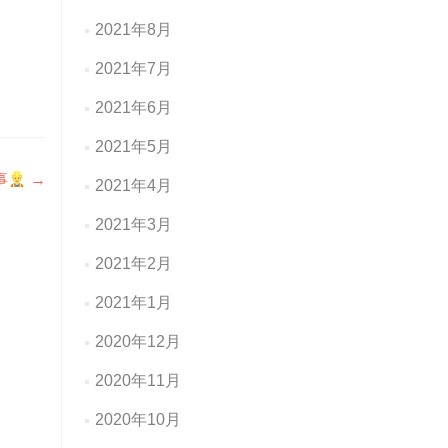
2021年8月
2021年7月
2021年6月
2021年5月
事
→
2021年4月
2021年3月
2021年2月
2021年1月
2020年12月
2020年11月
2020年10月