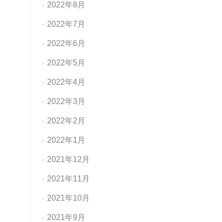
2022年8月
2022年7月
2022年6月
2022年5月
2022年4月
2022年3月
2022年2月
2022年1月
2021年12月
2021年11月
2021年10月
2021年9月