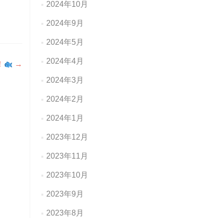
2024年10月
2024年9月
2024年5月
2024年4月
！
→
2024年3月
2024年2月
2024年1月
2023年12月
2023年11月
2023年10月
2023年9月
2023年8月