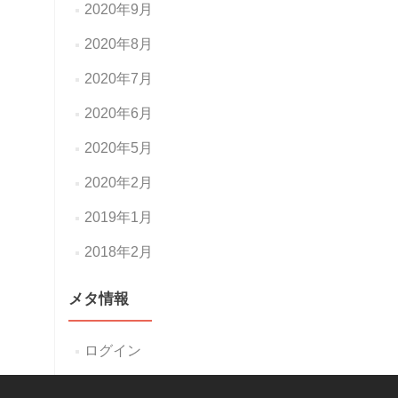
2020年9月
2020年8月
2020年7月
2020年6月
2020年5月
2020年2月
2019年1月
2018年2月
メタ情報
ログイン