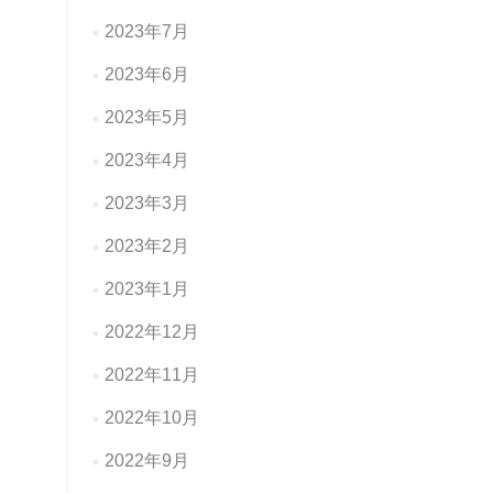
2023年7月
2023年6月
2023年5月
2023年4月
2023年3月
2023年2月
2023年1月
2022年12月
2022年11月
2022年10月
2022年9月