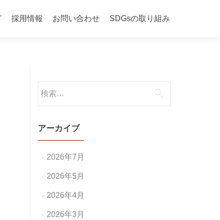
グ
採用情報
お問い合わせ
SDGsの取り組み
検
索:
アーカイブ
2026年7月
2026年5月
2026年4月
2026年3月