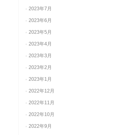
2023年7月
2023年6月
2023年5月
2023年4月
2023年3月
2023年2月
2023年1月
2022年12月
2022年11月
2022年10月
2022年9月