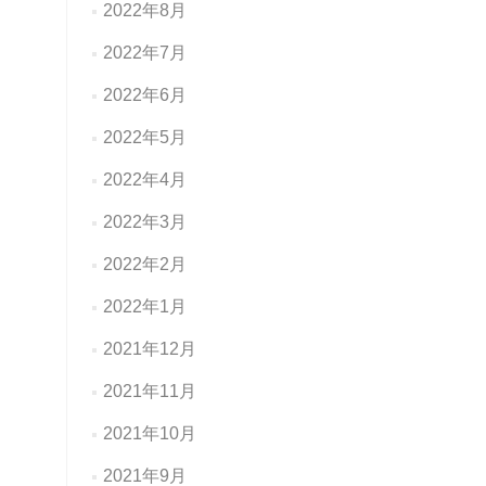
2022年8月
2022年7月
2022年6月
2022年5月
2022年4月
2022年3月
2022年2月
2022年1月
2021年12月
2021年11月
2021年10月
2021年9月