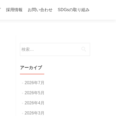
グ
採用情報
お問い合わせ
SDGsの取り組み
検
索:
アーカイブ
2026年7月
2026年5月
2026年4月
2026年3月