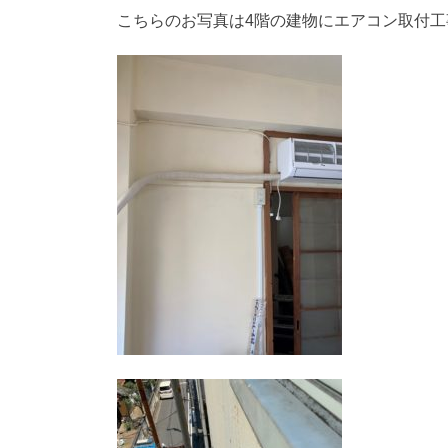
こちらのお写真は4階の建物にエアコン取付