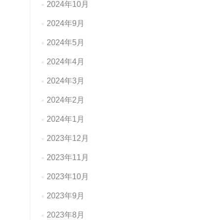
2024年10月
2024年9月
2024年5月
2024年4月
2024年3月
2024年2月
2024年1月
2023年12月
2023年11月
2023年10月
2023年9月
2023年8月