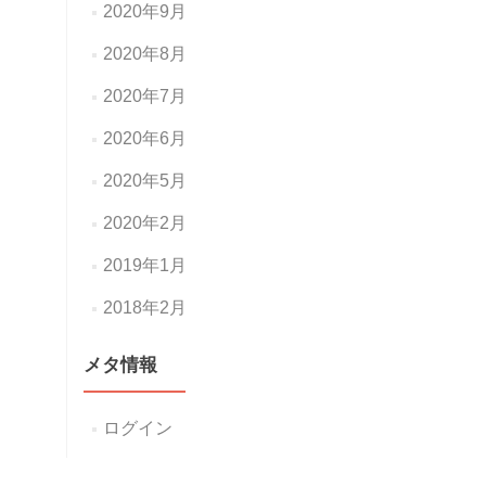
2020年9月
2020年8月
2020年7月
2020年6月
2020年5月
2020年2月
2019年1月
2018年2月
メタ情報
ログイン