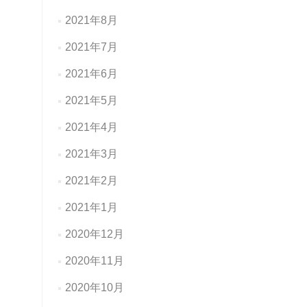
2021年8月
2021年7月
2021年6月
2021年5月
2021年4月
2021年3月
2021年2月
2021年1月
2020年12月
2020年11月
2020年10月