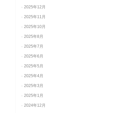
2025年12月
2025年11月
2025年10月
2025年8月
2025年7月
2025年6月
2025年5月
2025年4月
2025年3月
2025年1月
2024年12月