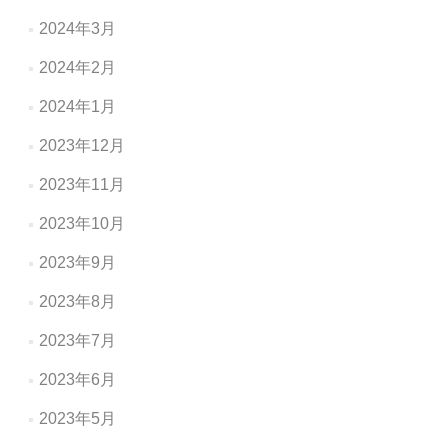
2024年3月
2024年2月
2024年1月
2023年12月
2023年11月
2023年10月
2023年9月
2023年8月
2023年7月
2023年6月
2023年5月