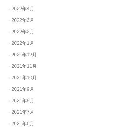
2022年4月
2022年3月
2022年2月
2022年1月
2021年12月
2021年11月
2021年10月
2021年9月
2021年8月
2021年7月
2021年6月