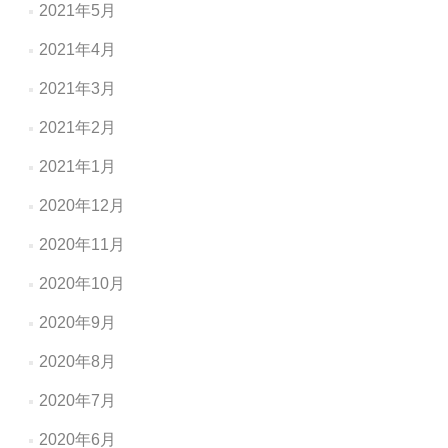
2021年5月
2021年4月
2021年3月
2021年2月
2021年1月
2020年12月
2020年11月
2020年10月
2020年9月
2020年8月
2020年7月
2020年6月