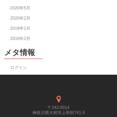
2020年5月
2020年2月
2019年1月
2018年2月
メタ情報
ログイン
〒242-0014
神奈川県大和市上和田741-5