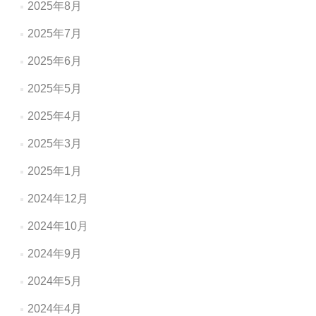
2025年8月
2025年7月
2025年6月
2025年5月
2025年4月
2025年3月
2025年1月
2024年12月
2024年10月
2024年9月
2024年5月
2024年4月