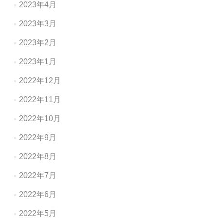
2023年4月
2023年3月
2023年2月
2023年1月
2022年12月
2022年11月
2022年10月
2022年9月
2022年8月
2022年7月
2022年6月
2022年5月