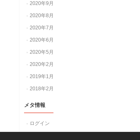
2020年9月
2020年8月
2020年7月
2020年6月
2020年5月
2020年2月
2019年1月
2018年2月
メタ情報
ログイン