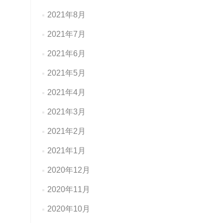
2021年8月
2021年7月
2021年6月
2021年5月
2021年4月
2021年3月
2021年2月
2021年1月
2020年12月
2020年11月
2020年10月