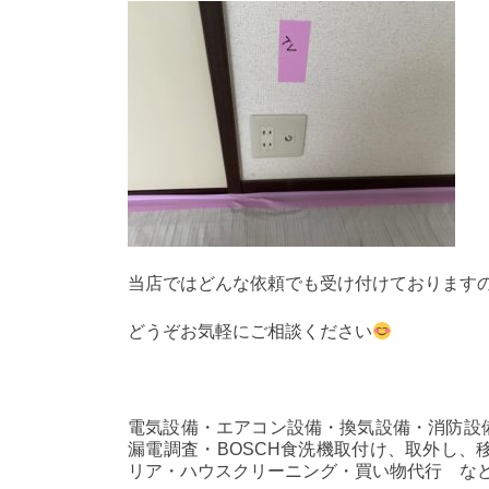
当店ではどんな依頼でも受け付けております
どうぞお気軽にご相談ください
電気設備・エアコン設備・換気設備・消防設備
漏電調査・BOSCH食洗機取付け、取外し
リア・ハウスクリーニング・買い物代行 な