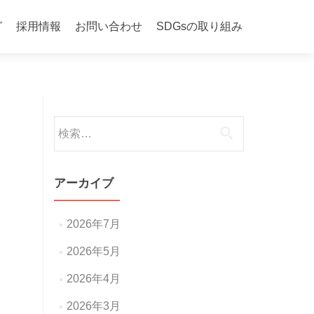
グ
採用情報
お問い合わせ
SDGsの取り組み
検
索:
アーカイブ
2026年7月
2026年5月
2026年4月
2026年3月