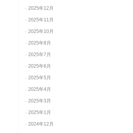
2025年12月
2025年11月
2025年10月
2025年8月
2025年7月
2025年6月
2025年5月
2025年4月
2025年3月
2025年1月
2024年12月