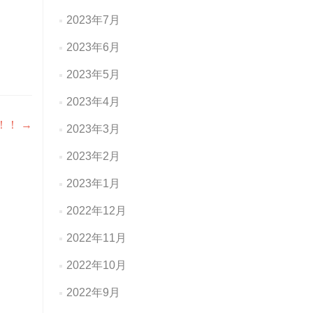
2023年7月
2023年6月
2023年5月
2023年4月
！！
→
2023年3月
2023年2月
2023年1月
2022年12月
2022年11月
2022年10月
2022年9月