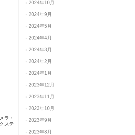
2024年10月
2024年9月
2024年5月
2024年4月
2024年3月
2024年2月
2024年1月
2023年12月
2023年11月
2023年10月
メラ・
2023年9月
クステ
2023年8月