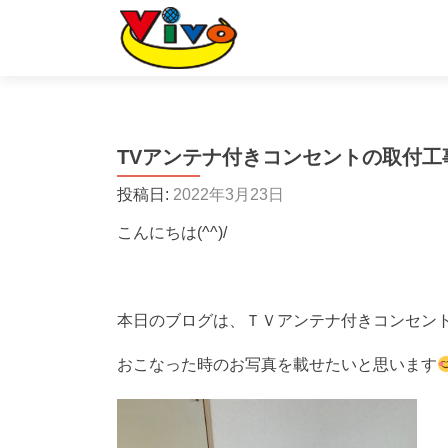
TVアンテナ付きコンセントの取付工
投稿日:
2022年3月23日
こんにちは(^^)/
本日のブログは、ＴＶアンテナ付きコンセン
おこなった時のお写真を載せたいと思います