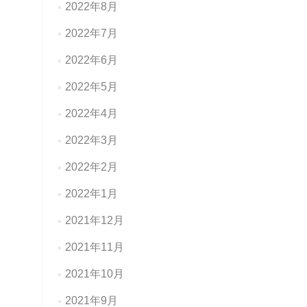
2022年8月
2022年7月
2022年6月
2022年5月
2022年4月
2022年3月
2022年2月
2022年1月
2021年12月
2021年11月
2021年10月
2021年9月