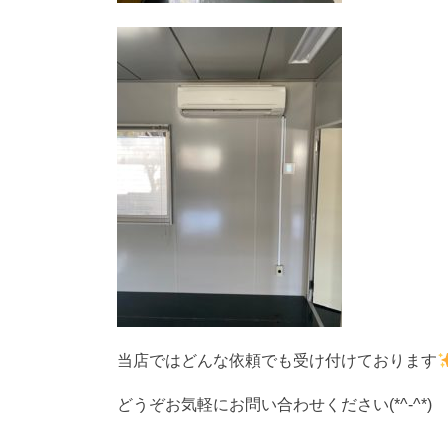
当店ではどんな依頼でも受け付けております
どうぞお気軽にお問い合わせください(*^-^*)