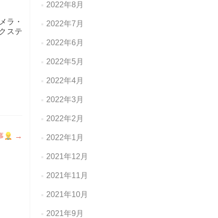
2022年8月
メラ・
2022年7月
クステ
2022年6月
2022年5月
2022年4月
2022年3月
2022年2月
事
→
2022年1月
2021年12月
2021年11月
2021年10月
2021年9月