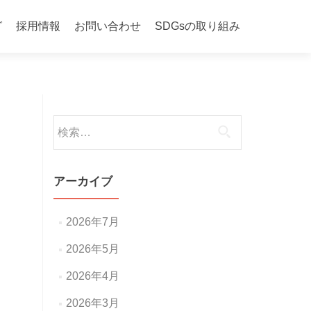
グ
採用情報
お問い合わせ
SDGsの取り組み
検
索:
アーカイブ
2026年7月
2026年5月
2026年4月
2026年3月