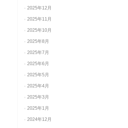
2025年12月
2025年11月
2025年10月
2025年8月
2025年7月
2025年6月
2025年5月
2025年4月
2025年3月
2025年1月
2024年12月