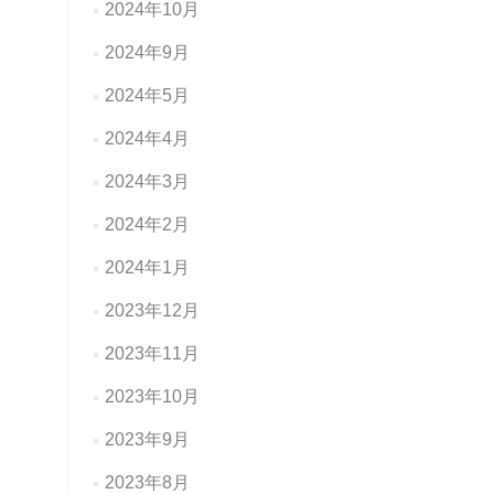
2024年10月
2024年9月
2024年5月
2024年4月
2024年3月
2024年2月
2024年1月
2023年12月
2023年11月
2023年10月
2023年9月
2023年8月