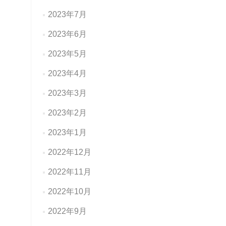
2023年7月
2023年6月
2023年5月
2023年4月
2023年3月
2023年2月
2023年1月
2022年12月
2022年11月
2022年10月
2022年9月