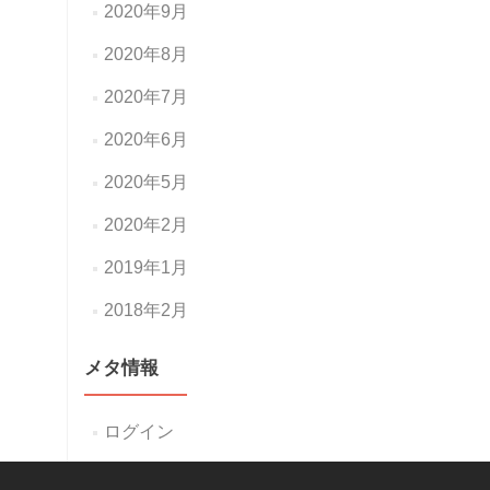
2020年9月
2020年8月
2020年7月
2020年6月
2020年5月
2020年2月
2019年1月
2018年2月
メタ情報
ログイン