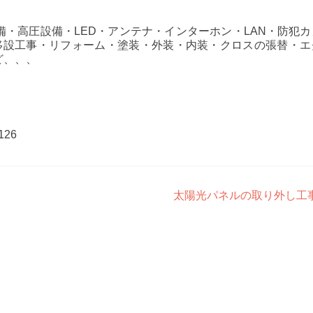
・高圧設備・LED・アンテナ・インターホン・LAN・防犯カ
、移設工事・リフォーム・塗装・外装・内装・クロスの張替・エ
ど、、、
126
太陽光パネルの取り外し工