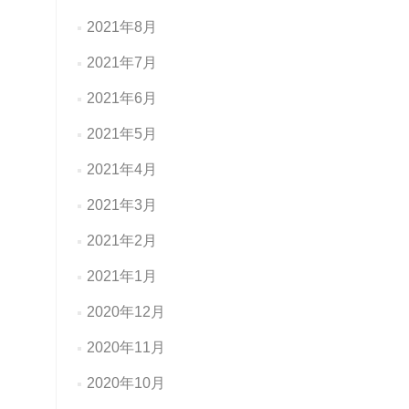
2021年8月
2021年7月
2021年6月
2021年5月
2021年4月
2021年3月
2021年2月
2021年1月
2020年12月
2020年11月
2020年10月